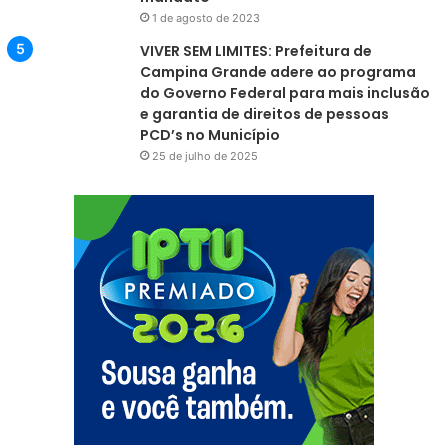
1 de agosto de 2023
VIVER SEM LIMITES: Prefeitura de
Campina Grande adere ao programa
do Governo Federal para mais inclusão
e garantia de direitos de pessoas
PCD’s no Município
25 de julho de 2025