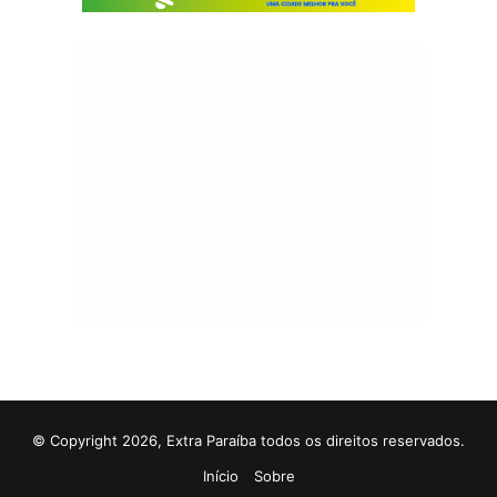
© Copyright 2026, Extra Paraíba todos os direitos reservados.
Início
Sobre