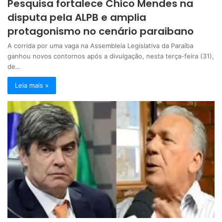
Pesquisa fortalece Chico Mendes na
disputa pela ALPB e amplia
protagonismo no cenário paraibano
A corrida por uma vaga na Assembleia Legislativa da Paraíba
ganhou novos contornos após a divulgação, nesta terça-feira (31),
de…
Leia mais »