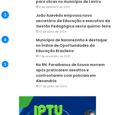
para obras no município de Lastro
6 de setembro de 2021
João Azevêdo empossa novo
secretário da Educação e executivo da
Gestão Pedagógica nesta quinta-feira
13 de junho de 2024
Município de Nazarezinho é destaque
no Índice de Oportunidades da
Educação Brasileira
7 de novembro de 2021
No RN: Paraibanos de Sousa morrem
após praticarem assaltos e
confrontarem com policiais em
Alexandria
27 de junho de 2023