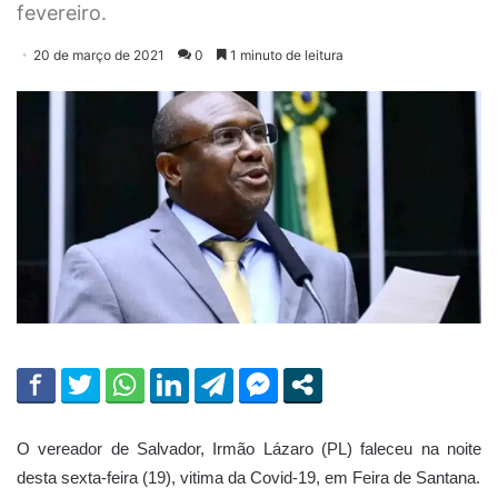
fevereiro.
20 de março de 2021
0
1 minuto de leitura
O vereador de Salvador, Irmão Lázaro (PL) faleceu na noite
desta sexta-feira (19), vitima da Covid-19, em Feira de Santana.