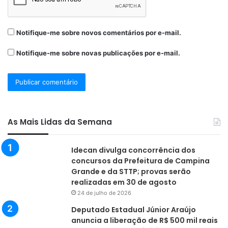
Notifique-me sobre novos comentários por e-mail.
Notifique-me sobre novas publicações por e-mail.
As Mais Lidas da Semana
Idecan divulga concorrência dos
concursos da Prefeitura de Campina
Grande e da STTP; provas serão
realizadas em 30 de agosto
24 de julho de 2026
Deputado Estadual Júnior Araújo
anuncia a liberação de R$ 500 mil reais