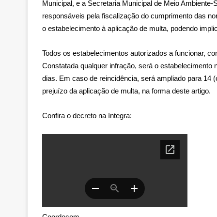
Municipal, e a Secretaria Municipal de Meio Ambiente-
responsáveis pela fiscalização do cumprimento das no
o estabelecimento à aplicação de multa, podendo impli
Todos os estabelecimentos autorizados a funcionar, c
Constatada qualquer infração, será o estabelecimento no
dias. Em caso de reincidência, será ampliado para 14 (
prejuízo da aplicação de multa, na forma deste artigo.
Confira o decreto na íntegra:
Coordecom