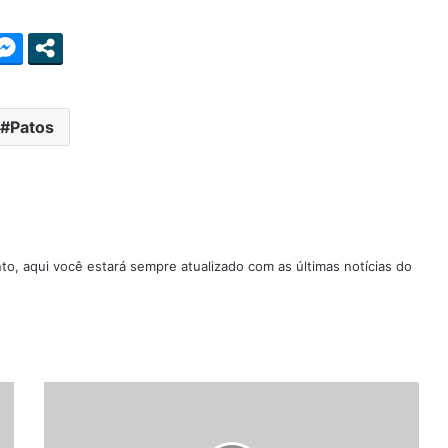
Patos
nto, aqui você estará sempre atualizado com as últimas notícias do