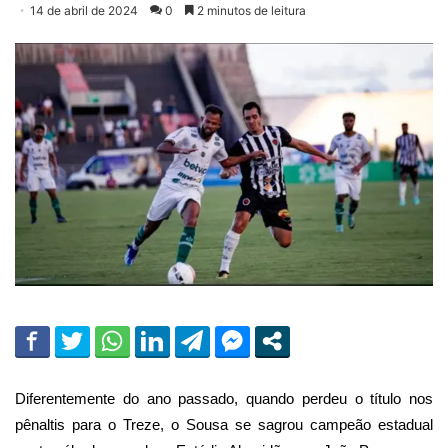
14 de abril de 2024
0
2 minutos de leitura
Diferentemente do ano passado, quando perdeu o título nos
pênaltis para o Treze, o Sousa se sagrou campeão estadual