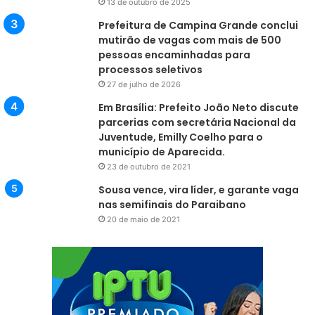
13 de outubro de 2025
Prefeitura de Campina Grande conclui
mutirão de vagas com mais de 500
pessoas encaminhadas para
processos seletivos
27 de julho de 2026
Em Brasília: Prefeito João Neto discute
parcerias com secretária Nacional da
Juventude, Emilly Coelho para o
município de Aparecida.
23 de outubro de 2021
Sousa vence, vira líder, e garante vaga
nas semifinais do Paraibano
20 de maio de 2021