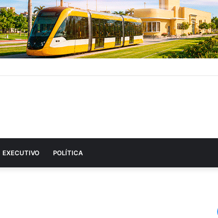
EXECUTIVO
POLÍTICA