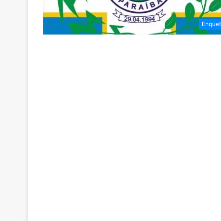
Enquet