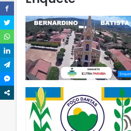
Enquet