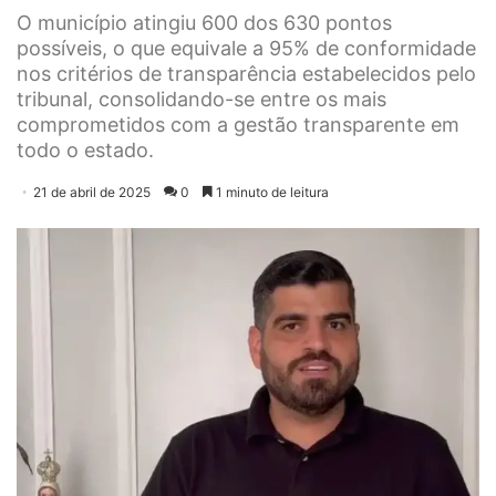
O município atingiu 600 dos 630 pontos
possíveis, o que equivale a 95% de conformidade
nos critérios de transparência estabelecidos pelo
tribunal, consolidando-se entre os mais
comprometidos com a gestão transparente em
todo o estado.
21 de abril de 2025
0
1 minuto de leitura