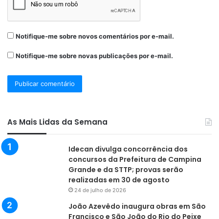
Notifique-me sobre novos comentários por e-mail.
Notifique-me sobre novas publicações por e-mail.
As Mais Lidas da Semana
Idecan divulga concorrência dos
concursos da Prefeitura de Campina
Grande e da STTP; provas serão
realizadas em 30 de agosto
24 de julho de 2026
João Azevêdo inaugura obras em São
Francisco e São João do Rio do Peixe