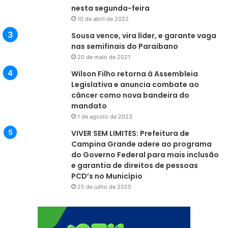
nesta segunda-feira
10 de abril de 2022
Sousa vence, vira líder, e garante vaga
nas semifinais do Paraibano
20 de maio de 2021
Wilson Filho retorna à Assembleia
Legislativa e anuncia combate ao
câncer como nova bandeira do
mandato
1 de agosto de 2023
VIVER SEM LIMITES: Prefeitura de
Campina Grande adere ao programa
do Governo Federal para mais inclusão
e garantia de direitos de pessoas
PCD’s no Município
25 de julho de 2025