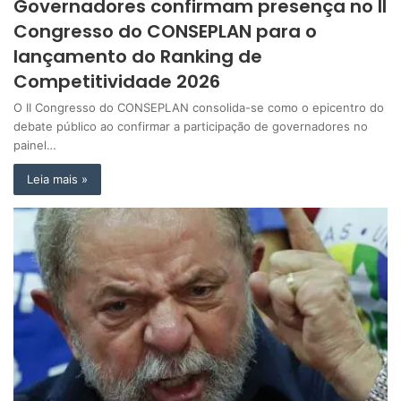
Governadores confirmam presença no II
Congresso do CONSEPLAN para o
lançamento do Ranking de
Competitividade 2026
O II Congresso do CONSEPLAN consolida-se como o epicentro do
debate público ao confirmar a participação de governadores no
painel…
Leia mais »