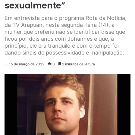
sexualmente”
Em entrevista para o programa Rota da Notícia,
da TV Arapuan, nesta segunda-feira (14), a
mulher que preferiu não se identificar disse que
ficou por dois anos com Johannes e que, à
princípio, ele era tranquilo e com o tempo foi
dando sinais de possessividade e manipulação.
15 de março de 2022
0
2 minutos de leitura