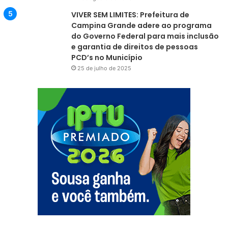
VIVER SEM LIMITES: Prefeitura de
Campina Grande adere ao programa
do Governo Federal para mais inclusão
e garantia de direitos de pessoas
PCD’s no Município
25 de julho de 2025