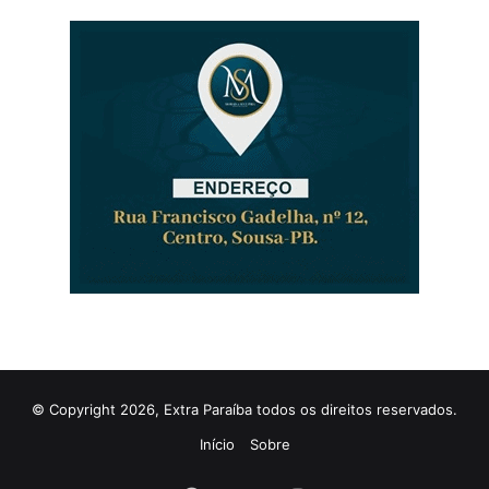
© Copyright 2026, Extra Paraíba todos os direitos reservados.
Início
Sobre