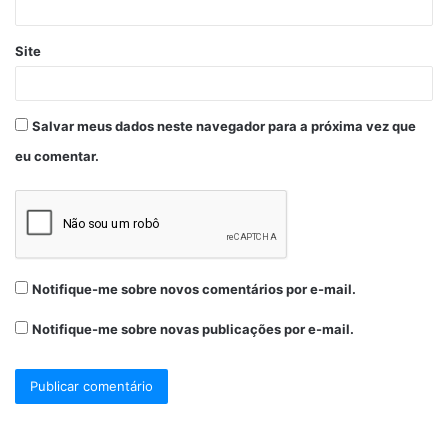
Site
Salvar meus dados neste navegador para a próxima vez que
eu comentar.
Notifique-me sobre novos comentários por e-mail.
Notifique-me sobre novas publicações por e-mail.