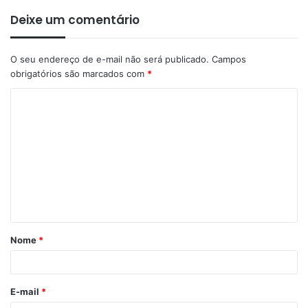
Deixe um comentário
O seu endereço de e-mail não será publicado.
Campos
obrigatórios são marcados com
*
Nome
*
E-mail
*