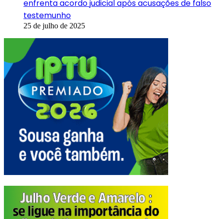
enfrenta acordo judicial após acusações de falso
testemunho
25 de julho de 2025