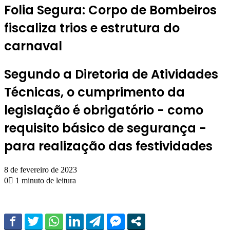
Folia Segura: Corpo de Bombeiros
fiscaliza trios e estrutura do
carnaval
Segundo a Diretoria de Atividades
Técnicas, o cumprimento da
legislação é obrigatório - como
requisito básico de segurança -
para realização das festividades
8 de fevereiro de 2023
0
1 minuto de leitura