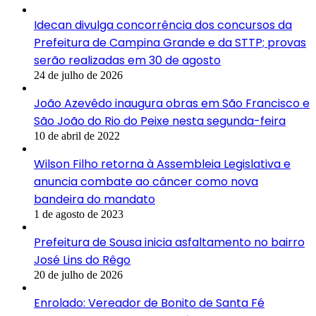
Idecan divulga concorrência dos concursos da
Prefeitura de Campina Grande e da STTP; provas
serão realizadas em 30 de agosto
24 de julho de 2026
João Azevêdo inaugura obras em São Francisco e
São João do Rio do Peixe nesta segunda-feira
10 de abril de 2022
Wilson Filho retorna à Assembleia Legislativa e
anuncia combate ao câncer como nova
bandeira do mandato
1 de agosto de 2023
Prefeitura de Sousa inicia asfaltamento no bairro
José Lins do Rêgo
20 de julho de 2026
Enrolado: Vereador de Bonito de Santa Fé