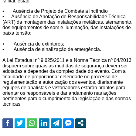
Militar, estão:
• Ausência de Projeto de Combate a Incêndio
• Ausência de Anotação de Responsabilidade Técnica
(ART) da montagem das instalações metálicas, aterramento,
dos equipamentos de som e iluminação, das instalações de
baixa tensão;
• Ausência de extintores;
• Ausência de sinalização de emergência.
A Lei Estadual nº 9.625/2011 e a Norma Técnica nº 04/2013
dispõem sobre quais as medidas de segurança devem ser
adotadas a depender da complexidade do evento. Com a
finalidade de proporcionar celeridade no processo de
regulamentação e autorização dos eventos, diariamente
equipes de analistas e vistoriadores estarão prontos para
orientar os responsáveis e dar andamento nas ações
pertinentes para o cumprimento da legislação e das normas
técnicas.