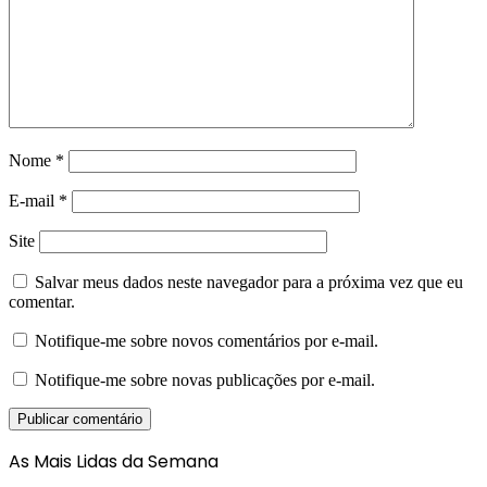
Nome
*
E-mail
*
Site
Salvar meus dados neste navegador para a próxima vez que eu
comentar.
Notifique-me sobre novos comentários por e-mail.
Notifique-me sobre novas publicações por e-mail.
As Mais Lidas da Semana