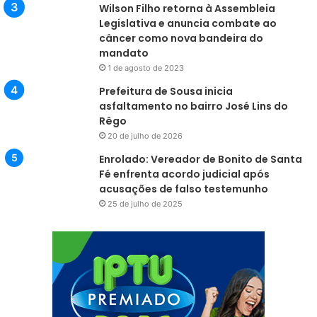
Wilson Filho retorna à Assembleia
Legislativa e anuncia combate ao
câncer como nova bandeira do
mandato
1 de agosto de 2023
Prefeitura de Sousa inicia
asfaltamento no bairro José Lins do
Rêgo
20 de julho de 2026
Enrolado: Vereador de Bonito de Santa
Fé enfrenta acordo judicial após
acusações de falso testemunho
25 de julho de 2025