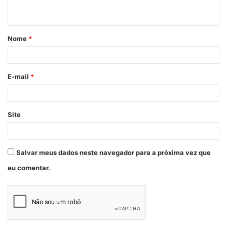
Nome
*
E-mail
*
Site
Salvar meus dados neste navegador para a próxima vez que
eu comentar.