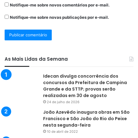
Notifique-me sobre novos comentários por e-mail.
Notifique-me sobre novas publicações por e-mail.
As Mais Lidas da Semana
Idecan divulga concorrência dos
concursos da Prefeitura de Campina
Grande e da STTP; provas serão
realizadas em 30 de agosto
24 de julho de 2026
João Azevêdo inaugura obras em São
Francisco e São João do Rio do Peixe
nesta segunda-feira
10 de abril de 2022