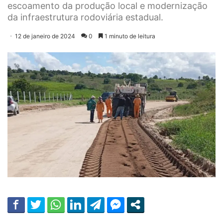
escoamento da produção local e modernização
da infraestrutura rodoviária estadual.
12 de janeiro de 2024
0
1 minuto de leitura