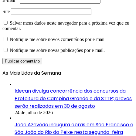
E-mail
*
Site
Salvar meus dados neste navegador para a próxima vez que eu
comentar.
Notifique-me sobre novos comentários por e-mail.
Notifique-me sobre novas publicações por e-mail.
As Mais Lidas da Semana
Idecan divulga concorrência dos concursos da
Prefeitura de Campina Grande e da STTP; provas
serão realizadas em 30 de agosto
24 de julho de 2026
João Azevêdo inaugura obras em São Francisco e
São João do Rio do Peixe nesta segunda-feira