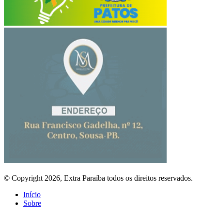
© Copyright 2026, Extra Paraíba todos os direitos reservados.
Início
Sobre