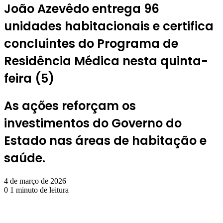
João Azevêdo entrega 96
unidades habitacionais e certifica
concluintes do Programa de
Residência Médica nesta quinta-
feira (5)
As ações reforçam os
investimentos do Governo do
Estado nas áreas de habitação e
saúde.
4 de março de 2026
0
1 minuto de leitura