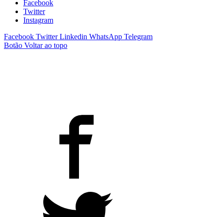
Facebook
Twitter
Instagram
Facebook
Twitter
Linkedin
WhatsApp
Telegram
Botão Voltar ao topo