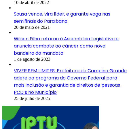
10 de abril de 2022
Sousa vence, vira líder, e garante vaga nas
semifinais do Paraibano
20 de maio de 2021
Wilson Filho retorna à Assembleia Legislativa e
anuncia combate ao câncer como nova
bandeira do mandato
1 de agosto de 2023
VIVER SEM LIMITES: Prefeitura de Campina Grande
adere ao programa do Governo Federal para
mais inclusão e garantia de direitos de pessoas
PCD’s no Município
25 de julho de 2025