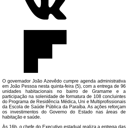
O governador
João Azevêdo
cumpre agenda administrativa
em
João Pessoa
nesta quinta-feira (5), com a entrega de 96
unidades habitacionais no bairro de Gramame e a
participação na solenidade de formatura de 108 concluintes
do Programa de Residência Médica, Uni e Multiprofissionais
da Escola de Saúde Pública da Paraíba. As ações reforçam
os investimentos do Governo do Estado nas áreas de
habitação e saúde.
Às 16h, o chefe do Executivo estadual realiza a entrega das