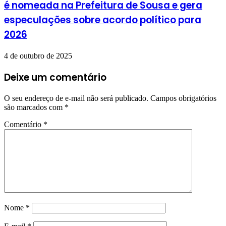
é nomeada na Prefeitura de Sousa e gera
especulações sobre acordo político para
2026
4 de outubro de 2025
Deixe um comentário
O seu endereço de e-mail não será publicado.
Campos obrigatórios
são marcados com
*
Comentário
*
Nome
*