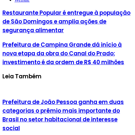
Restaurante Popular é entregue à população
de São Domingos e amplia ações de
segurança alimentar
Prefeitura de Campina Grande dá início à
nova etapa da obra do Canal do Prado;
investimento é da ordem de R$ 40 milhões
Leia Também
Prefeitura de João Pessoa ganha em duas
categorias o prêmio mais importante do
Brasil no setor habitacional de interesse
social