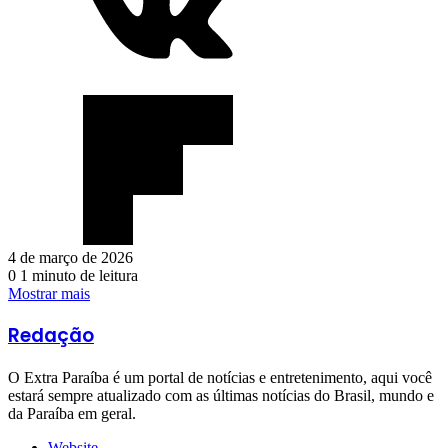
4 de março de 2026
0
1 minuto de leitura
Mostrar mais
Redação
O Extra Paraíba é um portal de notícias e entretenimento, aqui você
estará sempre atualizado com as últimas notícias do Brasil, mundo e
da Paraíba em geral.
Website