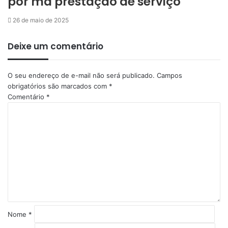
por má prestação de serviço
26 de maio de 2025
Deixe um comentário
O seu endereço de e-mail não será publicado.
Campos
obrigatórios são marcados com
*
Comentário
*
Nome
*