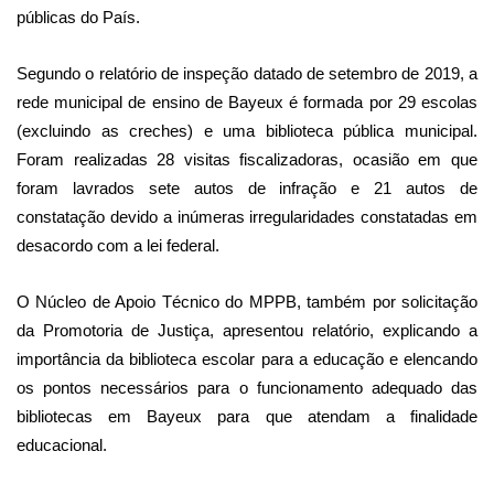
públicas do País.
Segundo o relatório de inspeção datado de setembro de 2019, a
rede municipal de ensino de Bayeux é formada por 29 escolas
(excluindo as creches) e uma biblioteca pública municipal.
Foram realizadas 28 visitas fiscalizadoras, ocasião em que
foram lavrados sete autos de infração e 21 autos de
constatação devido a inúmeras irregularidades constatadas em
desacordo com a lei federal.
O Núcleo de Apoio Técnico do MPPB, também por solicitação
da Promotoria de Justiça, apresentou relatório, explicando a
importância da biblioteca escolar para a educação e elencando
os pontos necessários para o funcionamento adequado das
bibliotecas em Bayeux para que atendam a finalidade
educacional.