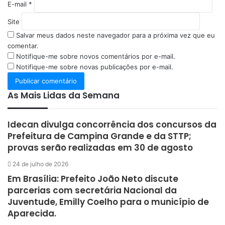
E-mail
*
Site
Salvar meus dados neste navegador para a próxima vez que eu
comentar.
Notifique-me sobre novos comentários por e-mail.
Notifique-me sobre novas publicações por e-mail.
As Mais Lidas da Semana
Idecan divulga concorrência dos concursos da
Prefeitura de Campina Grande e da STTP;
provas serão realizadas em 30 de agosto
24 de julho de 2026
Em Brasília: Prefeito João Neto discute
parcerias com secretária Nacional da
Juventude, Emilly Coelho para o município de
Aparecida.