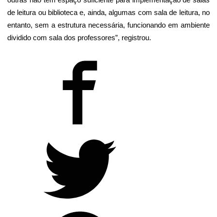
de leitura ou biblioteca e, ainda, algumas com sala de leitura, no
entanto, sem a estrutura necessária, funcionando em ambiente
dividido com sala dos professores”, registrou.