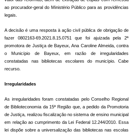
ao procurador-geral do Ministério Público para as providências
legais.
A decisão é uma resposta à ação civil pública de obrigação de
fazer 0802163-69.2021.8.15.0751 que foi ajuizada pela 2ª
promotora de Justiça de Bayeux, Ana Caroline Almeida, contra
o Município de Bayeux, em razão de irregularidades
constatadas nas bibliotecas escolares do município. Cabe
recurso.
Irregularidades
As irregularidades foram constatadas pelo Conselho Regional
de Biblioteconomia da 15ª Região que, a pedido da Promotoria
de Justiça, realizou fiscalização no sistema de ensino municipal
em relação ao cumprimento da Lei Federal 12.244/2010. Essa
lei dispõe sobre a universalização das bibliotecas nas escolas