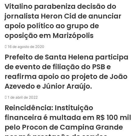
Vitalino parabeniza decisão do
jornalista Heron Cid de anunciar
apoio político ao grupo de
oposição em Marizópolis
16 de agosto de 2020
Prefeito de Santa Helena participa
de evento de filiação do PSB e
reafirma apoio ao projeto de João
Azevedo e Júnior Araújo.
1 de abril de 2022
Reincidência: Instituição
financeira é multada em R$ 100 mil
pelo Procon de Campina Grande