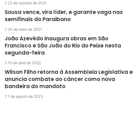
23 de outubro de 2021
Sousa vence, vira líder, e garante vaga nas
semifinais do Paraibano
20 de maio de 2021
João Azevêdo inaugura obras em São
Francisco e São João do Rio do Peixe nesta
segunda-feira
10 de abril de 2022
Wilson Filho retorna à Assembleia Legislativa e
anuncia combate ao câncer como nova
bandeira do mandato
1 de agosto de 2023