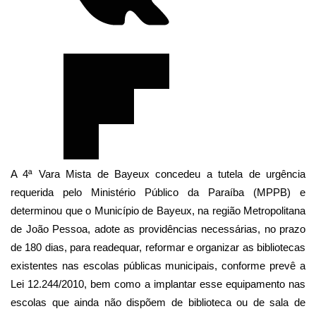
A 4ª Vara Mista de Bayeux concedeu a tutela de urgência
requerida pelo Ministério Público da Paraíba (MPPB) e
determinou que o Município de Bayeux, na região Metropolitana
de João Pessoa, adote as providências necessárias, no prazo
de 180 dias, para readequar, reformar e organizar as bibliotecas
existentes nas escolas públicas municipais, conforme prevê a
Lei 12.244/2010, bem como a implantar esse equipamento nas
escolas que ainda não dispõem de biblioteca ou de sala de