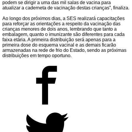
podem se dirigir a uma das mil salas de vacina para
atualizar a caderneta de vacinação destas crianças”, finaliza.
Ao longo dos próximos dias, a SES realizará capacitações
para reforçar as orientações a respeito da vacinação das
crianças menores de dois anos, lembrando que tanto a
embalagem, quanto o imunizante são diferentes para cada
faixa etária. A primeira distribuição será apenas para a
primeira dose do esquema vacinal e as demais ficarão
armazenadas na rede de frio do Estado, sendo as próximas
distribuições em tempo oportuno.