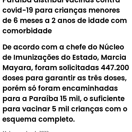
covid-19 para crianças menores
de 6 meses a 2 anos de idade com
comorbidade
De acordo com a chefe do Núcleo
de Imunizações do Estado, Marcia
Mayara, foram solicitadas 447.200
doses para garantir as três doses,
porém só foram encaminhadas
para a Paraíba 15 mil, o suficiente
para vacinar 5 mil crianças com o
esquema completo.