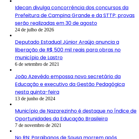
Idecan divulga concorrência dos concursos da
Prefeitura de Campina Grande e da STTP; provas
serão realizadas em 30 de agosto
24 de julho de 2026
Deputado Estadual Júnior Araújo anuncia a
liberação de R$ 500 mil reais para obras no
município de Lastro
6 de setembro de 2021
João Azevêdo empossa novo secretário da
Educação e executivo da Gestão Pedagógica
nesta quinta-feira
13 de junho de 2024
Município de Nazarezinho é destaque no Índice de
Oportunidades da Educação Brasileira
7 de novembro de 2021
No RN: Paraibanos de Sousa morrem após