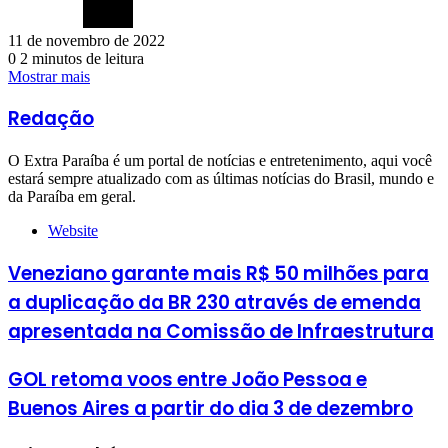
11 de novembro de 2022
0
2 minutos de leitura
Mostrar mais
Redação
O Extra Paraíba é um portal de notícias e entretenimento, aqui você
estará sempre atualizado com as últimas notícias do Brasil, mundo e
da Paraíba em geral.
Website
Veneziano garante mais R$ 50 milhões para
a duplicação da BR 230 através de emenda
apresentada na Comissão de Infraestrutura
GOL retoma voos entre João Pessoa e
Buenos Aires a partir do dia 3 de dezembro