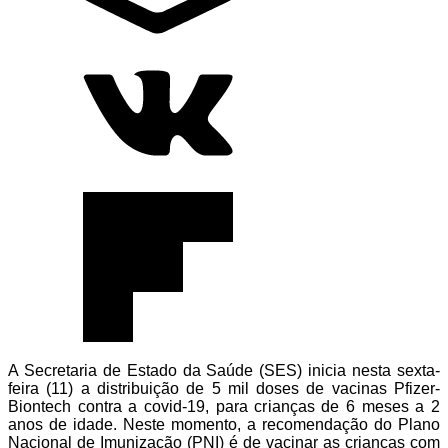
A Secretaria de Estado da Saúde (SES) inicia nesta sexta-
feira (11) a distribuição de 5 mil doses de vacinas Pfizer-
Biontech contra a covid-19, para crianças de 6 meses a 2
anos de idade. Neste momento, a recomendação do Plano
Nacional de Imunização (PNI) é de vacinar as crianças com