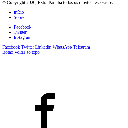
© Copyright 2026, Extra Paraíba todos os direitos reservados.
Início
Sobre
Facebook
Twitter
Instagram
Facebook
Twitter
Linkedin
WhatsApp
Telegram
Botão Voltar ao topo