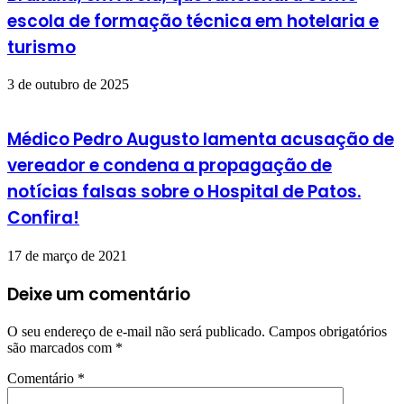
escola de formação técnica em hotelaria e
turismo
3 de outubro de 2025
Médico Pedro Augusto lamenta acusação de
vereador e condena a propagação de
notícias falsas sobre o Hospital de Patos.
Confira!
17 de março de 2021
Deixe um comentário
O seu endereço de e-mail não será publicado.
Campos obrigatórios
são marcados com
*
Comentário
*