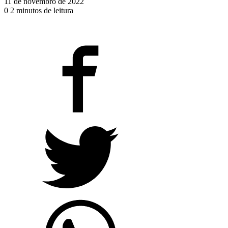
11 de novembro de 2022
0
2 minutos de leitura