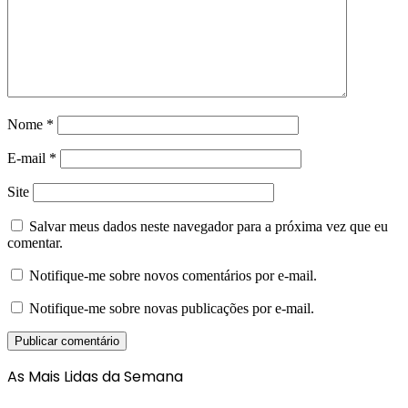
Nome
*
E-mail
*
Site
Salvar meus dados neste navegador para a próxima vez que eu
comentar.
Notifique-me sobre novos comentários por e-mail.
Notifique-me sobre novas publicações por e-mail.
As Mais Lidas da Semana