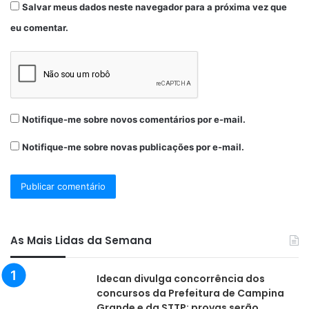
Salvar meus dados neste navegador para a próxima vez que
eu comentar.
Notifique-me sobre novos comentários por e-mail.
Notifique-me sobre novas publicações por e-mail.
As Mais Lidas da Semana
Idecan divulga concorrência dos
concursos da Prefeitura de Campina
Grande e da STTP; provas serão