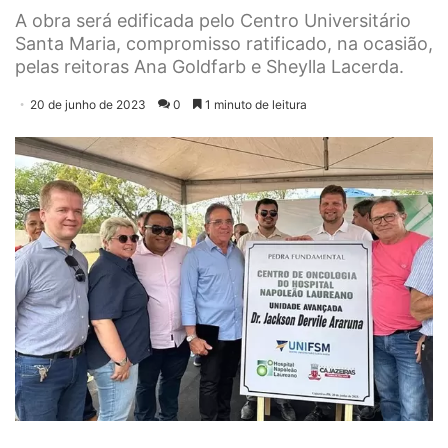
A obra será edificada pelo Centro Universitário
Santa Maria, compromisso ratificado, na ocasião,
pelas reitoras Ana Goldfarb e Sheylla Lacerda.
20 de junho de 2023
0
1 minuto de leitura