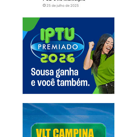
25 de julho de 2025