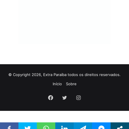
© Copyright 2026, Extra Paraíba todos os direitos reservados.
Início
Sobre
Facebook
Twitter
Instagram