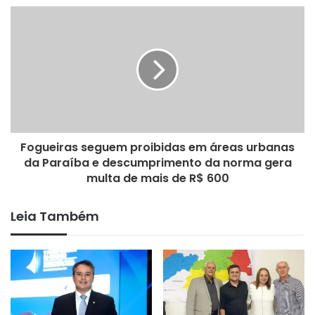
Fogueiras seguem proibidas em áreas urbanas
da Paraíba e descumprimento da norma gera
multa de mais de R$ 600
Leia Também
Bonito de Santa Fé