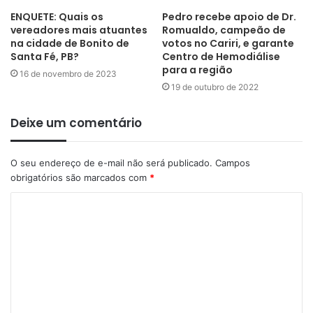
ENQUETE: Quais os
Pedro recebe apoio de Dr.
vereadores mais atuantes
Romualdo, campeão de
na cidade de Bonito de
votos no Cariri, e garante
Santa Fé, PB?
Centro de Hemodiálise
para a região
16 de novembro de 2023
19 de outubro de 2022
Deixe um comentário
O seu endereço de e-mail não será publicado.
Campos
obrigatórios são marcados com
*