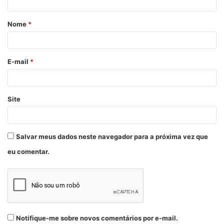
Nome
*
E-mail
*
Site
Salvar meus dados neste navegador para a próxima vez que
eu comentar.
Notifique-me sobre novos comentários por e-mail.