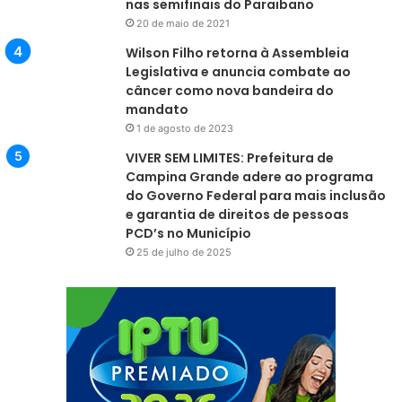
nas semifinais do Paraibano
20 de maio de 2021
Wilson Filho retorna à Assembleia
Legislativa e anuncia combate ao
câncer como nova bandeira do
mandato
1 de agosto de 2023
VIVER SEM LIMITES: Prefeitura de
Campina Grande adere ao programa
do Governo Federal para mais inclusão
e garantia de direitos de pessoas
PCD’s no Município
25 de julho de 2025