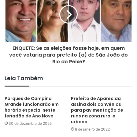
ENQUETE: Se as eleições fosse hoje, em quem
você votaria para prefeito (a) de São João do
Rio do Peixe?
Leia Também
Marizópolis
Parques de Campina
Prefeito de Aparecida
Grande funcionarão em
assina dois convênios
horário especial neste
para pavimentação de
feriadão de Ano Novo
ruas na zona rural e
urbana
30 de dezembro de 2025
8 de janeiro de 2022