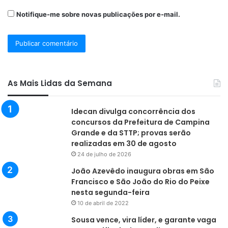
Notifique-me sobre novas publicações por e-mail.
As Mais Lidas da Semana
Idecan divulga concorrência dos
concursos da Prefeitura de Campina
Grande e da STTP; provas serão
realizadas em 30 de agosto
24 de julho de 2026
João Azevêdo inaugura obras em São
Francisco e São João do Rio do Peixe
nesta segunda-feira
10 de abril de 2022
Sousa vence, vira líder, e garante vaga