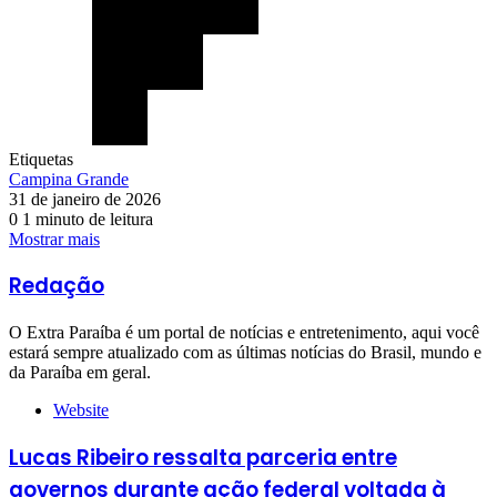
Etiquetas
Campina Grande
31 de janeiro de 2026
0
1 minuto de leitura
Mostrar mais
Redação
O Extra Paraíba é um portal de notícias e entretenimento, aqui você
estará sempre atualizado com as últimas notícias do Brasil, mundo e
da Paraíba em geral.
Website
Lucas Ribeiro ressalta parceria entre
governos durante ação federal voltada à