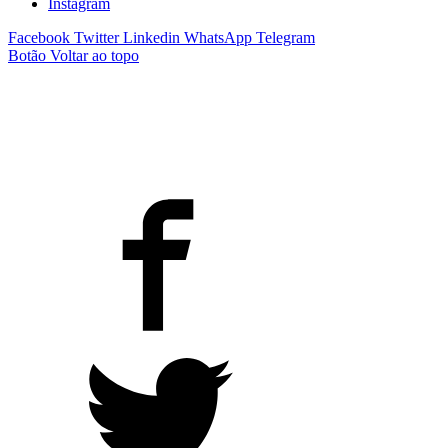
Instagram
Facebook
Twitter
Linkedin
WhatsApp
Telegram
Botão Voltar ao topo