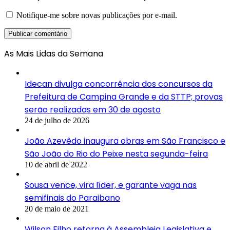
Notifique-me sobre novas publicações por e-mail.
As Mais Lidas da Semana
Idecan divulga concorrência dos concursos da
Prefeitura de Campina Grande e da STTP; provas
serão realizadas em 30 de agosto
24 de julho de 2026
João Azevêdo inaugura obras em São Francisco e
São João do Rio do Peixe nesta segunda-feira
10 de abril de 2022
Sousa vence, vira líder, e garante vaga nas
semifinais do Paraibano
20 de maio de 2021
Wilson Filho retorna à Assembleia Legislativa e