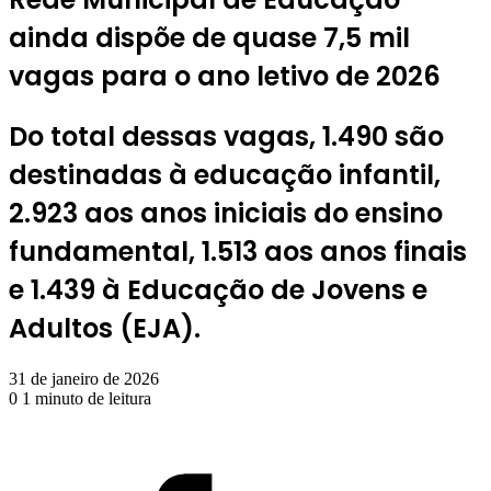
ainda dispõe de quase 7,5 mil
vagas para o ano letivo de 2026
Do total dessas vagas, 1.490 são
destinadas à educação infantil,
2.923 aos anos iniciais do ensino
fundamental, 1.513 aos anos finais
e 1.439 à Educação de Jovens e
Adultos (EJA).
31 de janeiro de 2026
0
1 minuto de leitura