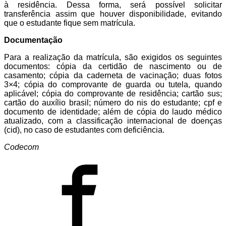
à residência. Dessa forma, será possível solicitar
transferência assim que houver disponibilidade, evitando
que o estudante fique sem matrícula.
Documentação
Para a realização da matrícula, são exigidos os seguintes
documentos: cópia da certidão de nascimento ou de
casamento; cópia da caderneta de vacinação; duas fotos
3×4; cópia do comprovante de guarda ou tutela, quando
aplicável; cópia do comprovante de residência; cartão sus;
cartão do auxílio brasil; número do nis do estudante; cpf e
documento de identidade; além de cópia do laudo médico
atualizado, com a classificação internacional de doenças
(cid), no caso de estudantes com deficiência.
Codecom