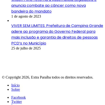
anuncia combate ao câncer como nova
bandeira do mandato
1 de agosto de 2023
VIVER SEM LIMITES: Prefeitura de Campina Grande
adere ao programa do Governo Federal para
mais inclusão e garantia de direitos de pessoas
PCD’s no Município
25 de julho de 2025
© Copyright 2026, Extra Paraíba todos os direitos reservados.
Início
Sobre
Facebook
Twitter