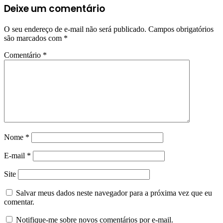
Deixe um comentário
O seu endereço de e-mail não será publicado.
Campos obrigatórios
são marcados com
*
Comentário
*
Nome
*
E-mail
*
Site
Salvar meus dados neste navegador para a próxima vez que eu
comentar.
Notifique-me sobre novos comentários por e-mail.