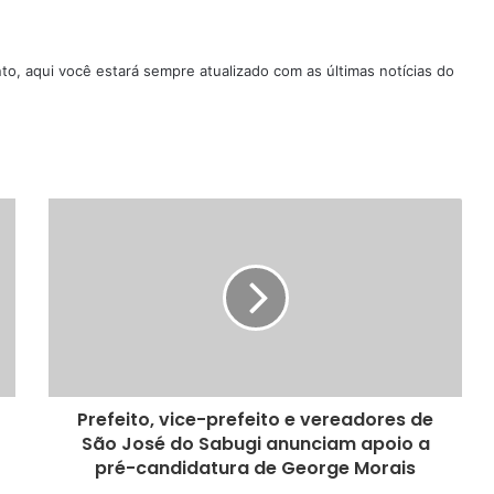
nto, aqui você estará sempre atualizado com as últimas notícias do
Prefeito, vice-prefeito e vereadores de
São José do Sabugi anunciam apoio a
pré-candidatura de George Morais