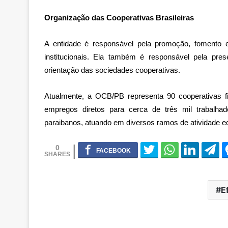
Organização das Cooperativas Brasileiras
A entidade é responsável pela promoção, fomento e 
institucionais. Ela também é responsável pela pre
orientação das sociedades cooperativas.
Atualmente, a OCB/PB representa 90 cooperativas f
empregos diretos para cerca de três mil trabalha
paraibanos, atuando em diversos ramos de atividade 
0
E