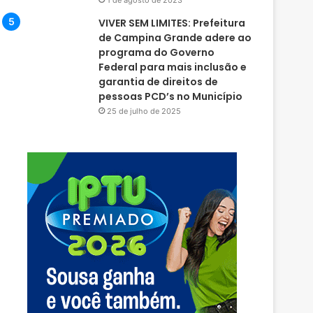
1 de agosto de 2023
VIVER SEM LIMITES: Prefeitura
de Campina Grande adere ao
programa do Governo
Federal para mais inclusão e
garantia de direitos de
pessoas PCD’s no Município
25 de julho de 2025