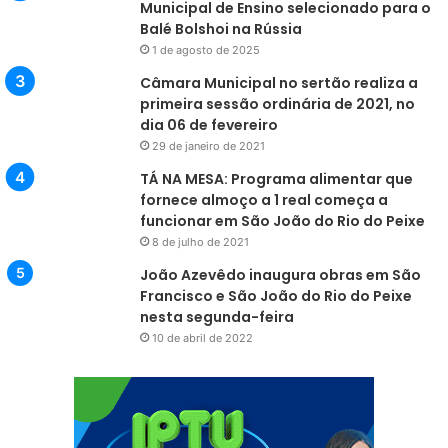
Municipal de Ensino selecionado para o
Balé Bolshoi na Rússia
1 de agosto de 2025
Câmara Municipal no sertão realiza a
primeira sessão ordinária de 2021, no
dia 06 de fevereiro
29 de janeiro de 2021
TÁ NA MESA: Programa alimentar que
fornece almoço a 1 real começa a
funcionar em São João do Rio do Peixe
8 de julho de 2021
João Azevêdo inaugura obras em São
Francisco e São João do Rio do Peixe
nesta segunda-feira
10 de abril de 2022