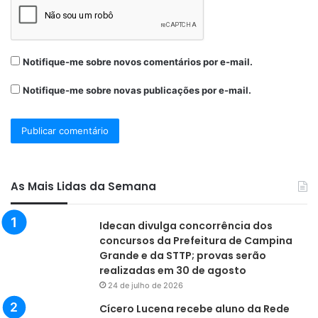
Notifique-me sobre novos comentários por e-mail.
Notifique-me sobre novas publicações por e-mail.
As Mais Lidas da Semana
Idecan divulga concorrência dos
concursos da Prefeitura de Campina
Grande e da STTP; provas serão
realizadas em 30 de agosto
24 de julho de 2026
Cícero Lucena recebe aluno da Rede