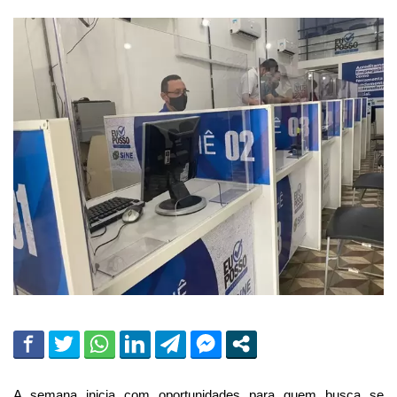
A semana inicia com oportunidades para quem busca se