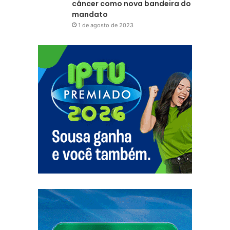
câncer como nova bandeira do
mandato
1 de agosto de 2023