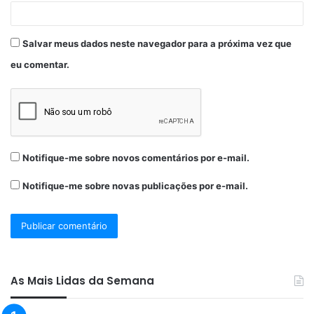
Salvar meus dados neste navegador para a próxima vez que
eu comentar.
Notifique-me sobre novos comentários por e-mail.
Notifique-me sobre novas publicações por e-mail.
As Mais Lidas da Semana