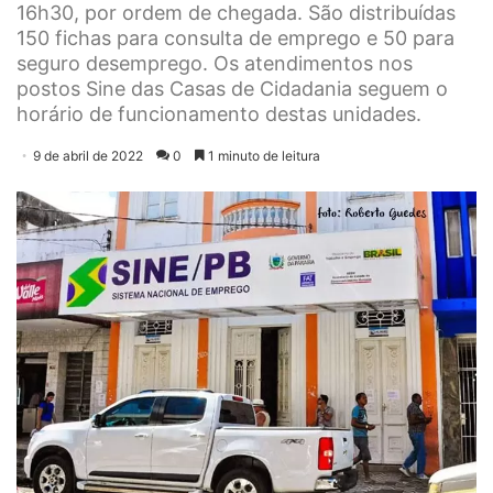
16h30, por ordem de chegada. São distribuídas
150 fichas para consulta de emprego e 50 para
seguro desemprego. Os atendimentos nos
postos Sine das Casas de Cidadania seguem o
horário de funcionamento destas unidades.
9 de abril de 2022
0
1 minuto de leitura