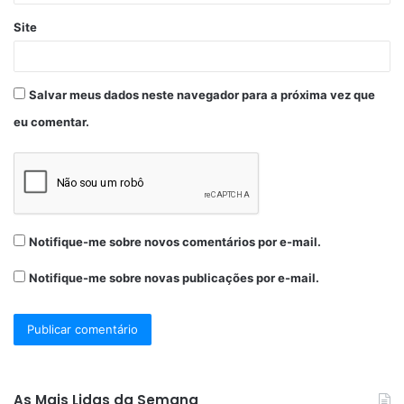
Site
Salvar meus dados neste navegador para a próxima vez que
eu comentar.
Notifique-me sobre novos comentários por e-mail.
Notifique-me sobre novas publicações por e-mail.
As Mais Lidas da Semana