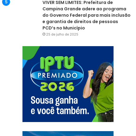
VIVER SEM LIMITES: Prefeitura de
Campina Grande adere ao programa
do Governo Federal para mais inclusão
e garantia de direitos de pessoas
PCD’s no Município
25 de julho de 2025