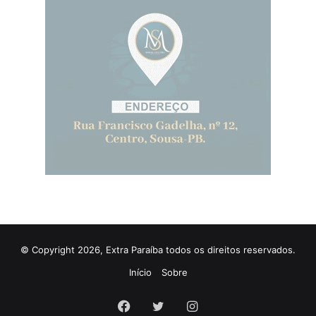
© Copyright 2026, Extra Paraíba todos os direitos reservados.
Início
Sobre
Facebook
Twitter
Instagram