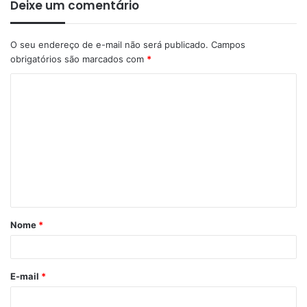
Deixe um comentário
O seu endereço de e-mail não será publicado.
Campos
obrigatórios são marcados com
*
Nome
*
E-mail
*