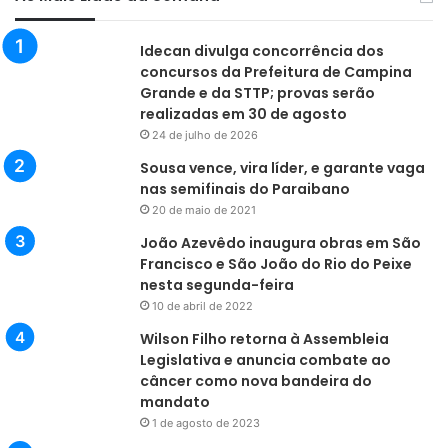
Idecan divulga concorrência dos
concursos da Prefeitura de Campina
Grande e da STTP; provas serão
realizadas em 30 de agosto
24 de julho de 2026
Sousa vence, vira líder, e garante vaga
nas semifinais do Paraibano
20 de maio de 2021
João Azevêdo inaugura obras em São
Francisco e São João do Rio do Peixe
nesta segunda-feira
10 de abril de 2022
Wilson Filho retorna à Assembleia
Legislativa e anuncia combate ao
câncer como nova bandeira do
mandato
1 de agosto de 2023