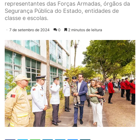
representantes das Forças Armadas, órgãos da
Segurança Pública do Estado, entidades de
classe e escolas.
7 de setembro de 2024
0
2 minutos de leitura