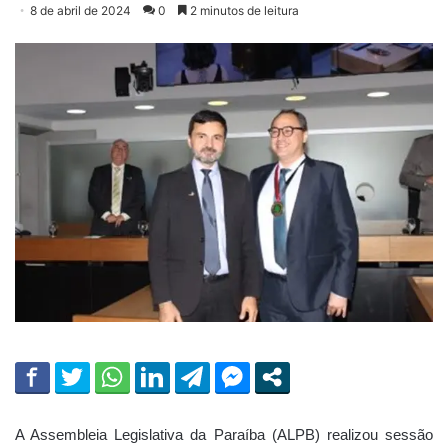
8 de abril de 2024
0
2 minutos de leitura
A Assembleia Legislativa da Paraíba (ALPB) realizou sessão