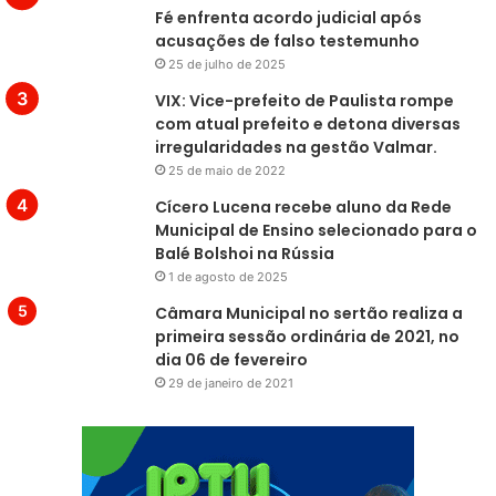
Fé enfrenta acordo judicial após
acusações de falso testemunho
25 de julho de 2025
VIX: Vice-prefeito de Paulista rompe
com atual prefeito e detona diversas
irregularidades na gestão Valmar.
25 de maio de 2022
Cícero Lucena recebe aluno da Rede
Municipal de Ensino selecionado para o
Balé Bolshoi na Rússia
1 de agosto de 2025
Câmara Municipal no sertão realiza a
primeira sessão ordinária de 2021, no
dia 06 de fevereiro
29 de janeiro de 2021