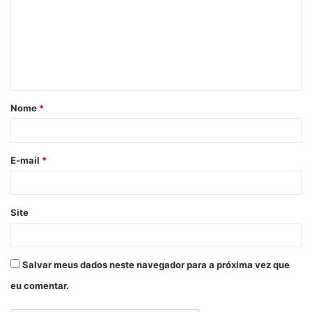
Nome
*
E-mail
*
Site
Salvar meus dados neste navegador para a próxima vez que
eu comentar.