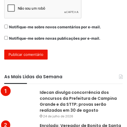
Notifique-me sobre novos comentários por e-mail.
Notifique-me sobre novas publicações por e-mail.
As Mais Lidas da Semana
Idecan divulga concorrência dos
concursos da Prefeitura de Campina
Grande e da STTP; provas serão
realizadas em 30 de agosto
24 de julho de 2026
Enrolado: Vereador de Bonito de Santa