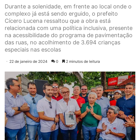
Durante a solenidade, em frente ao local onde o
complexo já está sendo erguido, o prefeito
Cícero Lucena ressaltou que a obra está
relacionada com uma política inclusiva, presente
na acessibilidade do programa de pavimentação
das ruas, no acolhimento de 3.694 crianças
especiais nas escolas
22 de janeiro de 2024
0
2 minutos de leitura