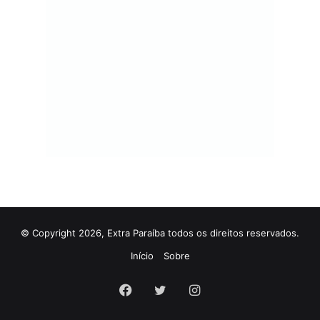
© Copyright 2026, Extra Paraíba todos os direitos reservados.
Início
Sobre
Facebook
Twitter
Instagram