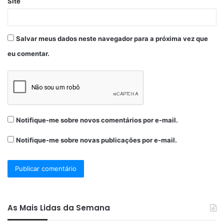
Site
Salvar meus dados neste navegador para a próxima vez que
eu comentar.
Notifique-me sobre novos comentários por e-mail.
Notifique-me sobre novas publicações por e-mail.
As Mais Lidas da Semana