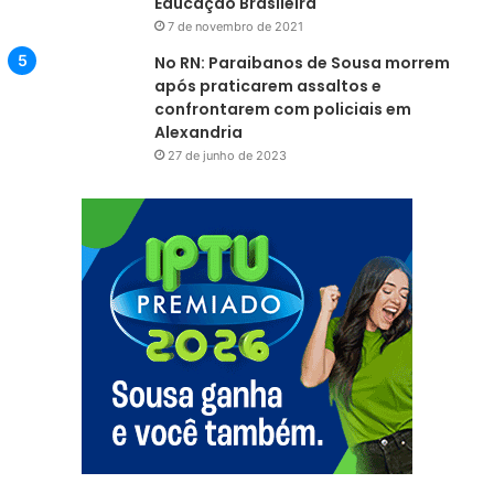
Educação Brasileira
7 de novembro de 2021
No RN: Paraibanos de Sousa morrem
após praticarem assaltos e
confrontarem com policiais em
Alexandria
27 de junho de 2023