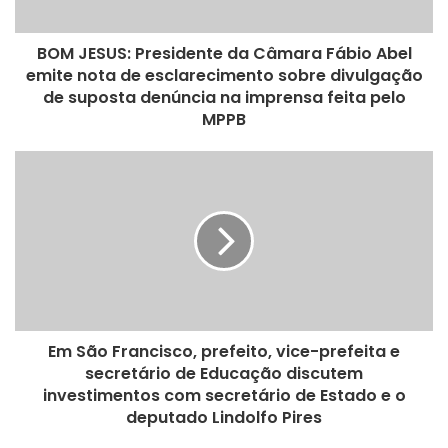
BOM JESUS: Presidente da Câmara Fábio Abel
emite nota de esclarecimento sobre divulgação
de suposta denúncia na imprensa feita pelo
MPPB
Em São Francisco, prefeito, vice-prefeita e
secretário de Educação discutem
investimentos com secretário de Estado e o
deputado Lindolfo Pires