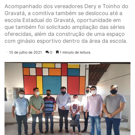
Acompanhado dos vereadores Dery e Toinho do
Gravatá, a comitiva também se deslocou até a
escola Estadual do Gravatá, oportunidade em
que também foi solicitado ampliação das séries
oferecidas, além da construção de uma espaço
com ginásio esportivo dentro da área da escola.
10 de julho de 2021
0
1 minuto de leitura