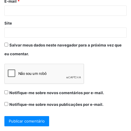
E-mail
*
Site
Salvar meus dados neste navegador para a próxima vez que
eu comentar.
Notifique-me sobre novos comentários por e-mail.
Notifique-me sobre novas publicações por e-mail.