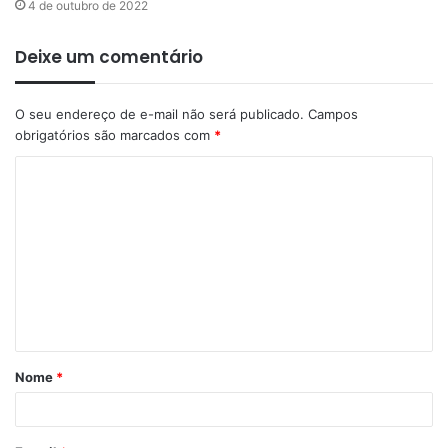
4 de outubro de 2022
Deixe um comentário
O seu endereço de e-mail não será publicado.
Campos
obrigatórios são marcados com
*
Nome
*