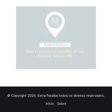
© Copyright 2026, Extra Paraíba todos os direitos reservados.
Início
Sobre