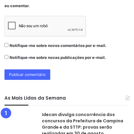
eu comentar.
Notifique-me sobre novos comentários por e-mail.
Notifique-me sobre novas publicações por e-mail.
As Mais Lidas da Semana
Idecan divulga concorrência dos
concursos da Prefeitura de Campina
Grande e da STTP; provas serão
realizadas em 30 de agosto