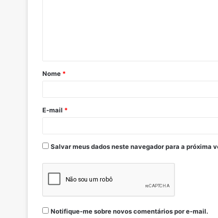
Nome
*
E-mail
*
Salvar meus dados neste navegador para a próxima v
Notifique-me sobre novos comentários por e-mail.