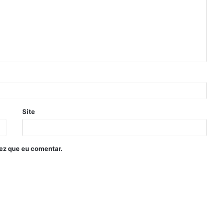
Site
ez que eu comentar.