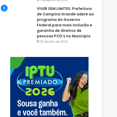
1 de agosto de 2023
VIVER SEM LIMITES: Prefeitura
de Campina Grande adere ao
programa do Governo
Federal para mais inclusão e
garantia de direitos de
pessoas PCD’s no Município
25 de julho de 2025