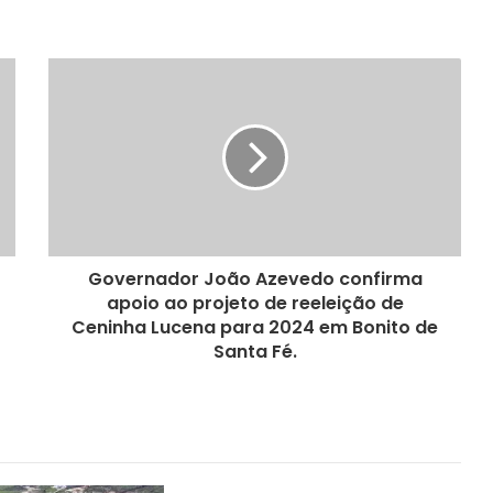
Governador João Azevedo confirma
apoio ao projeto de reeleição de
Ceninha Lucena para 2024 em Bonito de
Santa Fé.