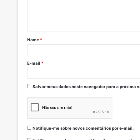
Nome
*
E-mail
*
Salvar meus dados neste navegador para a próxima v
Notifique-me sobre novos comentários por e-mail.