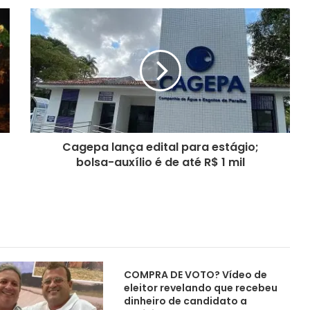
Cagepa lança edital para estágio;
bolsa-auxílio é de até R$ 1 mil
COMPRA DE VOTO? Vídeo de
eleitor revelando que recebeu
dinheiro de candidato a