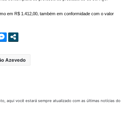
mínimo em R$ 1.412,00, também em conformidade com o valor
ão Azevedo
nto, aqui você estará sempre atualizado com as últimas notícias do