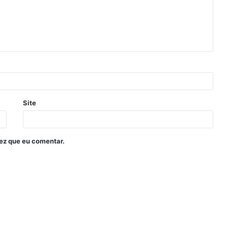
Site
ez que eu comentar.