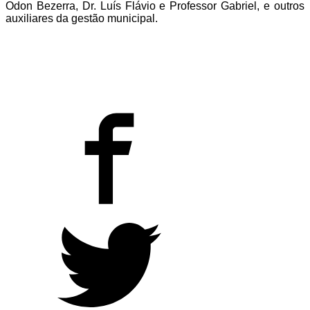
Odon Bezerra, Dr. Luís Flávio e Professor Gabriel, e outros
auxiliares da gestão municipal.