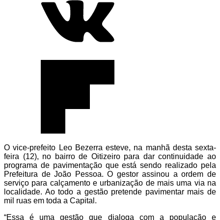
O vice-prefeito Leo Bezerra esteve, na manhã desta sexta-
feira (12), no bairro de Oitizeiro para dar continuidade ao
programa de pavimentação que está sendo realizado pela
Prefeitura de João Pessoa. O gestor assinou a ordem de
serviço para calçamento e urbanização de mais uma via na
localidade. Ao todo a gestão pretende pavimentar mais de
mil ruas em toda a Capital.
“Essa é uma gestão que dialoga com a população e