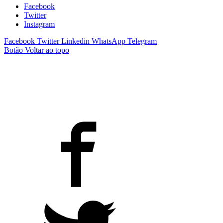
Facebook
Twitter
Instagram
Facebook
Twitter
Linkedin
WhatsApp
Telegram
Botão Voltar ao topo