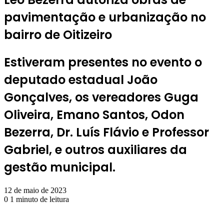
pavimentação e urbanização no
bairro de Oitizeiro
Estiveram presentes no evento o
deputado estadual João
Gonçalves, os vereadores Guga
Oliveira, Emano Santos, Odon
Bezerra, Dr. Luís Flávio e Professor
Gabriel, e outros auxiliares da
gestão municipal.
12 de maio de 2023
0
1 minuto de leitura