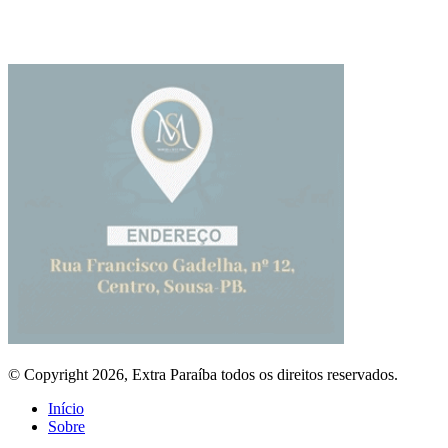
© Copyright 2026, Extra Paraíba todos os direitos reservados.
Início
Sobre