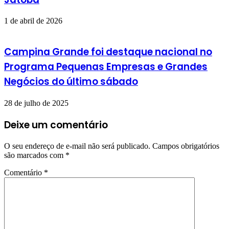
1 de abril de 2026
Campina Grande foi destaque nacional no
Programa Pequenas Empresas e Grandes
Negócios do último sábado
28 de julho de 2025
Deixe um comentário
O seu endereço de e-mail não será publicado.
Campos obrigatórios
são marcados com
*
Comentário
*