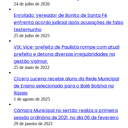
24 de julho de 2026
Enrolado: Vereador de Bonito de Santa Fé
enfrenta acordo judicial após acusações de falso
testemunho
25 de julho de 2025
VIX: Vice-prefeito de Paulista rompe com atual
prefeito e detona diversas irregularidades na
gestão Valmar.
25 de maio de 2022
Cícero Lucena recebe aluno da Rede Municipal
de Ensino selecionado para o Balé Bolshoi na
Rússia
1 de agosto de 2025
Câmara Municipal no sertão realiza a primeira
sessão ordinária de 2021, no dia 06 de fevereiro
29 de janeiro de 2021