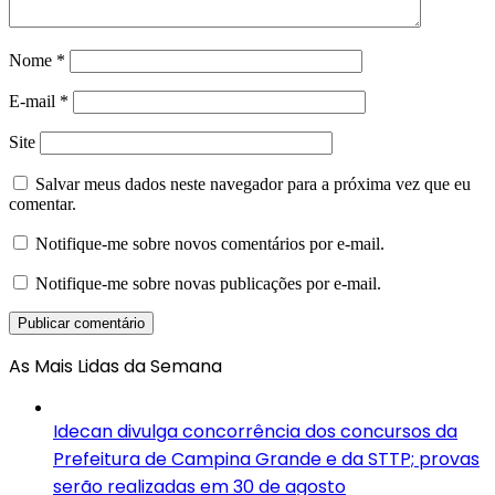
Nome
*
E-mail
*
Site
Salvar meus dados neste navegador para a próxima vez que eu
comentar.
Notifique-me sobre novos comentários por e-mail.
Notifique-me sobre novas publicações por e-mail.
As Mais Lidas da Semana
Idecan divulga concorrência dos concursos da
Prefeitura de Campina Grande e da STTP; provas
serão realizadas em 30 de agosto