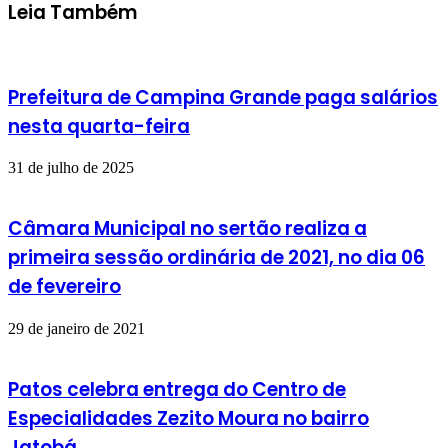
Leia Também
Prefeitura de Campina Grande paga salários
nesta quarta-feira
31 de julho de 2025
Câmara Municipal no sertão realiza a
primeira sessão ordinária de 2021, no dia 06
de fevereiro
29 de janeiro de 2021
Patos celebra entrega do Centro de
Especialidades Zezito Moura no bairro
Jatobá