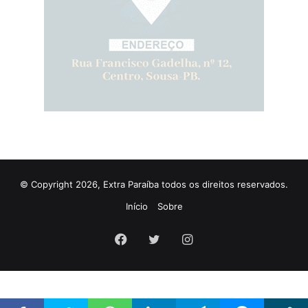
© Copyright 2026, Extra Paraíba todos os direitos reservados.
Início
Sobre
Facebook
Twitter
Instagram