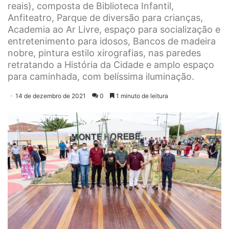
reais), composta de Biblioteca Infantil,
Anfiteatro, Parque de diversão para crianças,
Academia ao Ar Livre, espaço para socialização e
entretenimento para idosos, Bancos de madeira
nobre, pintura estilo xirografias, nas paredes
retratando a História da Cidade e amplo espaço
para caminhada, com belíssima iluminação.
14 de dezembro de 2021
0
1 minuto de leitura