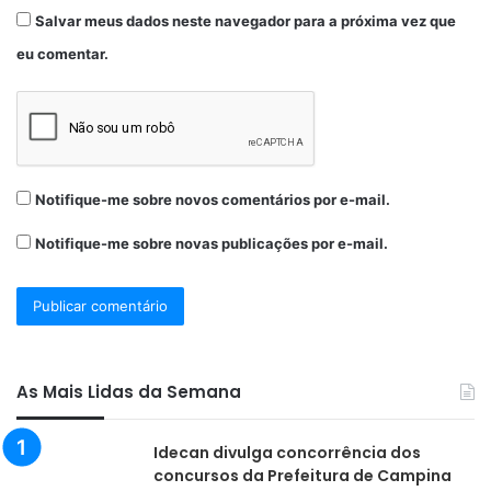
Salvar meus dados neste navegador para a próxima vez que
eu comentar.
Notifique-me sobre novos comentários por e-mail.
Notifique-me sobre novas publicações por e-mail.
As Mais Lidas da Semana
Idecan divulga concorrência dos
concursos da Prefeitura de Campina