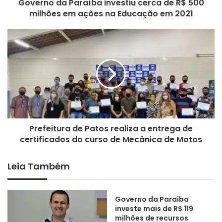
Governo da Paraíba investiu cerca de R$ 500
milhões em ações na Educação em 2021
Prefeitura de Patos realiza a entrega de
certificados do curso de Mecânica de Motos
Leia Também
Governo da Paraíba
investe mais de R$ 119
milhões de recursos