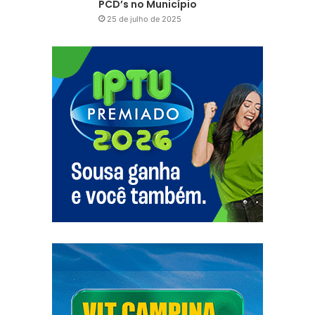
PCD’s no Município
25 de julho de 2025