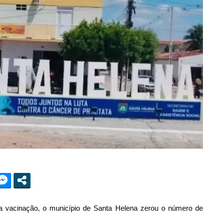
da vacinação, o município de Santa Helena zerou o número de