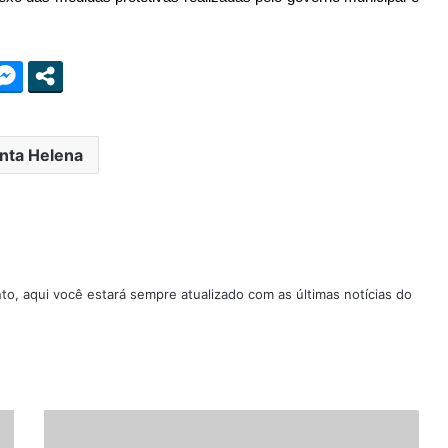
nta Helena
nto, aqui você estará sempre atualizado com as últimas notícias do