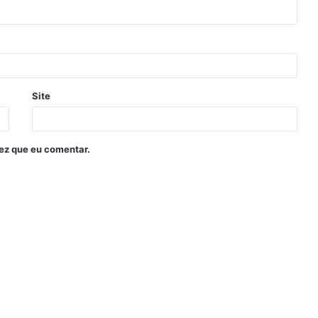
Site
ez que eu comentar.