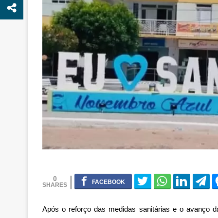
0
Após o reforço das medidas sanitárias e o avanço 