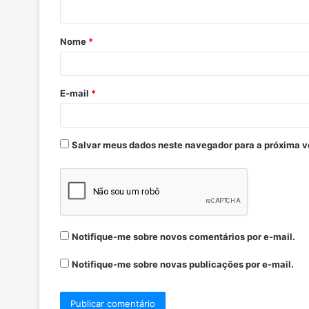
Nome
*
E-mail
*
Salvar meus dados neste navegador para a próxima v
Notifique-me sobre novos comentários por e-mail.
Notifique-me sobre novas publicações por e-mail.