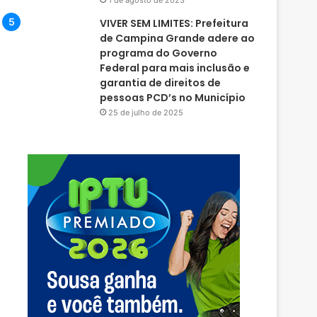
1 de agosto de 2023
VIVER SEM LIMITES: Prefeitura
de Campina Grande adere ao
programa do Governo
Federal para mais inclusão e
garantia de direitos de
pessoas PCD’s no Município
25 de julho de 2025