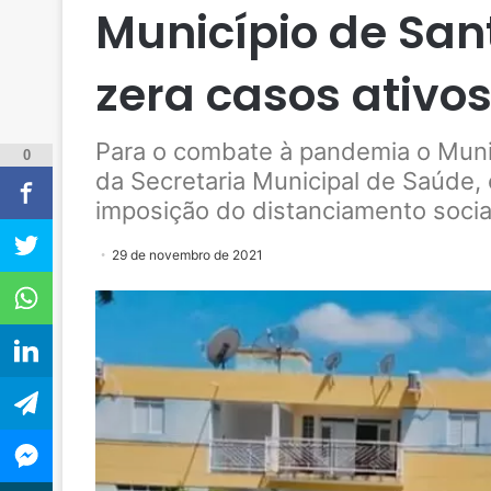
Município de San
zera casos ativo
Para o combate à pandemia o Munic
0
da Secretaria Municipal de Saúde,
imposição do distanciamento social
29 de novembro de 2021