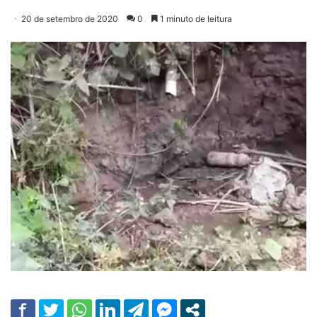
20 de setembro de 2020
0
1 minuto de leitura