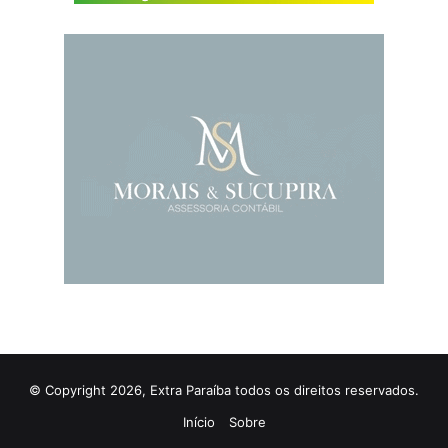
© Copyright 2026, Extra Paraíba todos os direitos reservados.
Início
Sobre