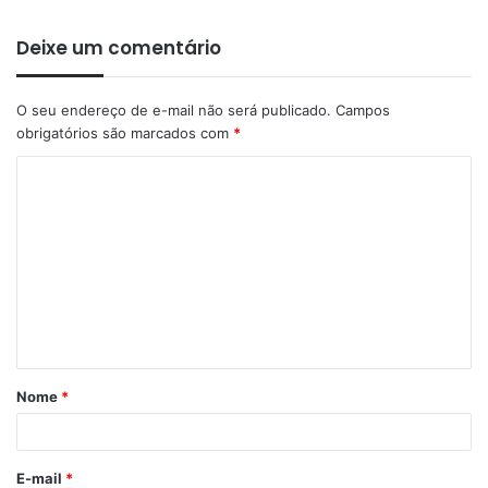
Deixe um comentário
O seu endereço de e-mail não será publicado.
Campos
obrigatórios são marcados com
*
Nome
*
E-mail
*