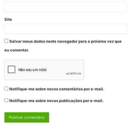
Site
Salvar meus dados neste navegador para a próxima vez que
eu comentar.
Notifique-me sobre novos comentários por e-mail.
Notifique-me sobre novas publicações por e-mail.