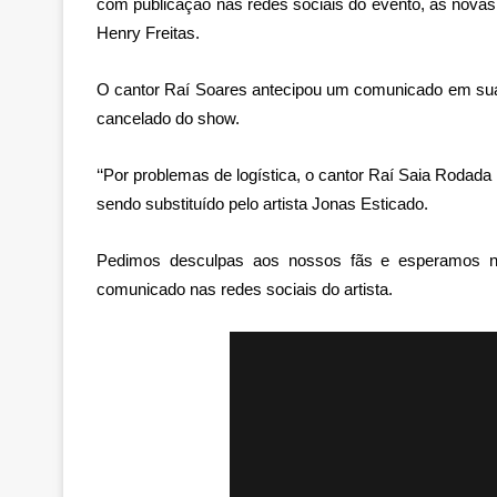
com publicação nas redes sociais do evento, as novas
Henry Freitas.
O cantor Raí Soares antecipou um comunicado em suas
cancelado do show.
‘‘Por problemas de logística, o cantor Raí Saia Rodada
sendo substituído pelo artista Jonas Esticado.
Pedimos desculpas aos nossos fãs e esperamos no
comunicado nas redes sociais do artista.