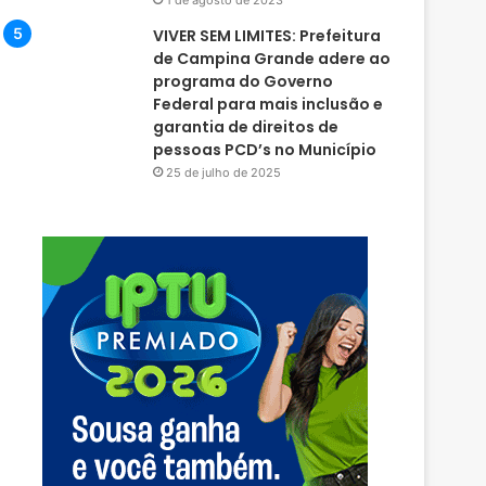
1 de agosto de 2023
VIVER SEM LIMITES: Prefeitura
de Campina Grande adere ao
programa do Governo
Federal para mais inclusão e
garantia de direitos de
pessoas PCD’s no Município
25 de julho de 2025