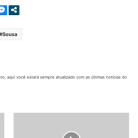
Sousa
nto, aqui você estará sempre atualizado com as últimas notícias do