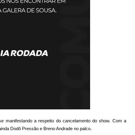
e manifestando a respeito do cancelamento do show.
Com a
ainda Dodô Pressão e Breno Andrade no palco.