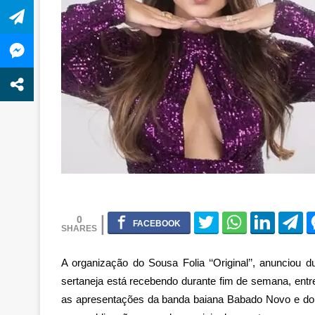
0
A organização do Sousa Folia ‘‘Original’’, anunci
sertaneja está recebendo durante fim de semana, entr
as apresentações da banda baiana Babado Novo e do 