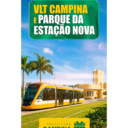
Campina Grande