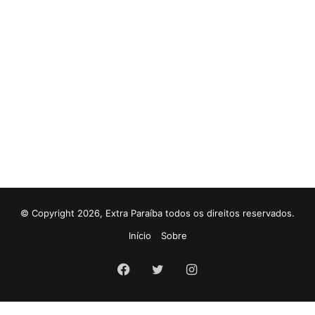
© Copyright 2026, Extra Paraíba todos os direitos reservados.
Início
Sobre
Facebook
Twitter
Instagram