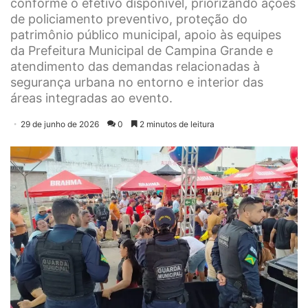
conforme o efetivo disponível, priorizando ações
de policiamento preventivo, proteção do
patrimônio público municipal, apoio às equipes
da Prefeitura Municipal de Campina Grande e
atendimento das demandas relacionadas à
segurança urbana no entorno e interior das
áreas integradas ao evento.
29 de junho de 2026
0
2 minutos de leitura