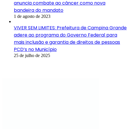
anuncia combate ao câncer como nova
bandeira do mandato
1 de agosto de 2023
VIVER SEM LIMITES: Prefeitura de Campina Grande
adere ao programa do Governo Federal para
mais inclusão e garantia de direitos de pessoas
PCD’s no Município
25 de julho de 2025