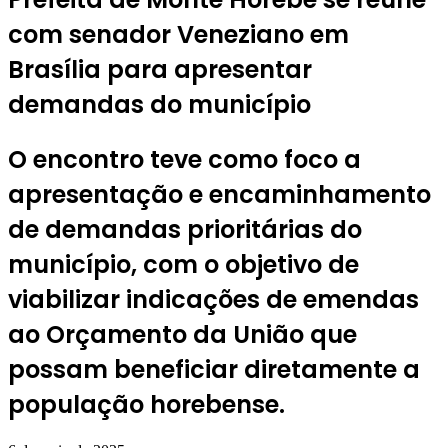
com senador Veneziano em
Brasília para apresentar
demandas do município
O encontro teve como foco a
apresentação e encaminhamento
de demandas prioritárias do
município, com o objetivo de
viabilizar indicações de emendas
ao Orçamento da União que
possam beneficiar diretamente a
população horebense.