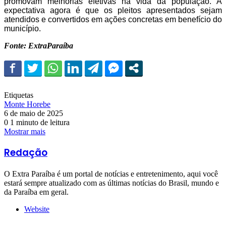
promovam melhorias efetivas na vida da população. A
expectativa agora é que os pleitos apresentados sejam
atendidos e convertidos em ações concretas em benefício do
município.
Fonte: ExtraParaíba
Etiquetas
Monte Horebe
6 de maio de 2025
0
1 minuto de leitura
Mostrar mais
Redação
O Extra Paraíba é um portal de notícias e entretenimento, aqui você
estará sempre atualizado com as últimas notícias do Brasil, mundo e
da Paraíba em geral.
Website