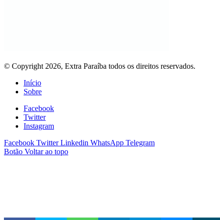
© Copyright 2026, Extra Paraíba todos os direitos reservados.
Início
Sobre
Facebook
Twitter
Instagram
Facebook
Twitter
Linkedin
WhatsApp
Telegram
Botão Voltar ao topo