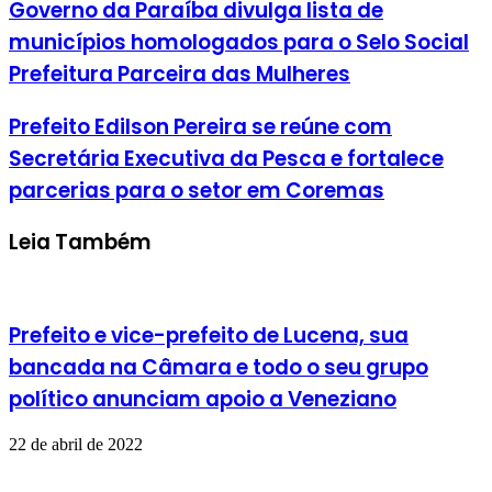
Governo da Paraíba divulga lista de
municípios homologados para o Selo Social
Prefeitura Parceira das Mulheres
Prefeito Edilson Pereira se reúne com
Secretária Executiva da Pesca e fortalece
parcerias para o setor em Coremas
Leia Também
Prefeito e vice-prefeito de Lucena, sua
bancada na Câmara e todo o seu grupo
político anunciam apoio a Veneziano
22 de abril de 2022