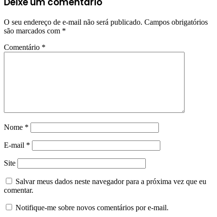
Deixe um comentário
O seu endereço de e-mail não será publicado.
Campos obrigatórios
são marcados com
*
Comentário
*
Nome
*
E-mail
*
Site
Salvar meus dados neste navegador para a próxima vez que eu
comentar.
Notifique-me sobre novos comentários por e-mail.