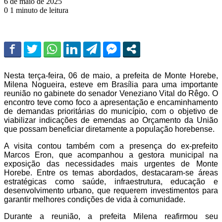
6 de maio de 2025
0
1 minuto de leitura
Nesta terça-feira, 06 de maio, a prefeita de Monte Horebe,
Milena Nogueira, esteve em Brasília para uma importante
reunião no gabinete do senador Veneziano Vital do Rêgo. O
encontro teve como foco a apresentação e encaminhamento
de demandas prioritárias do município, com o objetivo de
viabilizar indicações de emendas ao Orçamento da União
que possam beneficiar diretamente a população horebense.
A visita contou também com a presença do ex-prefeito
Marcos Eron, que acompanhou a gestora municipal na
exposição das necessidades mais urgentes de Monte
Horebe. Entre os temas abordados, destacaram-se áreas
estratégicas como saúde, infraestrutura, educação e
desenvolvimento urbano, que requerem investimentos para
garantir melhores condições de vida à comunidade.
Durante a reunião, a prefeita Milena reafirmou seu