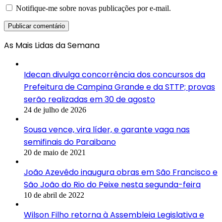
Notifique-me sobre novas publicações por e-mail.
As Mais Lidas da Semana
Idecan divulga concorrência dos concursos da
Prefeitura de Campina Grande e da STTP; provas
serão realizadas em 30 de agosto
24 de julho de 2026
Sousa vence, vira líder, e garante vaga nas
semifinais do Paraibano
20 de maio de 2021
João Azevêdo inaugura obras em São Francisco e
São João do Rio do Peixe nesta segunda-feira
10 de abril de 2022
Wilson Filho retorna à Assembleia Legislativa e