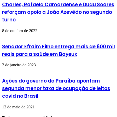
Charles, Rafaela Camaraense e Dudu Soares
reforçam apoio a João Azevêdo no segundo
turno
8 de outubro de 2022
Senador Efraim Filho entrega mais de 600 mil
reais para a saúde em Bayeux
2 de janeiro de 2023
Ações do governo da Paraíba apontam
segunda menor taxa de ocupação de leitos
covid no Brasil
12 de maio de 2021