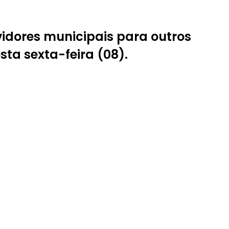
idores municipais para outros
ta sexta-feira (08).