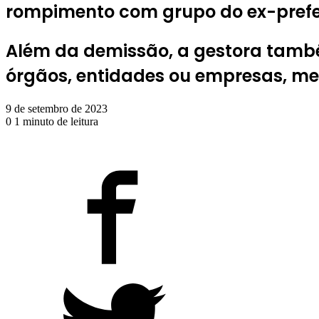
rompimento com grupo do ex-prefe
Além da demissão, a gestora també
órgãos, entidades ou empresas, medi
9 de setembro de 2023
0
1 minuto de leitura