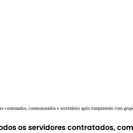
es contratados, comissionados e secretários após rompimento com grup
odos os servidores contratados, com