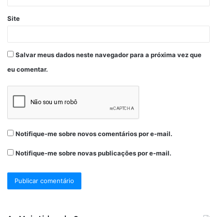
Site
Salvar meus dados neste navegador para a próxima vez que
eu comentar.
Notifique-me sobre novos comentários por e-mail.
Notifique-me sobre novas publicações por e-mail.