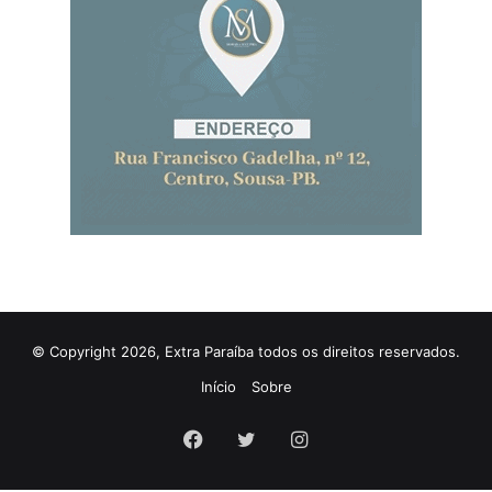
© Copyright 2026, Extra Paraíba todos os direitos reservados.
Início
Sobre
Facebook
Twitter
Instagram