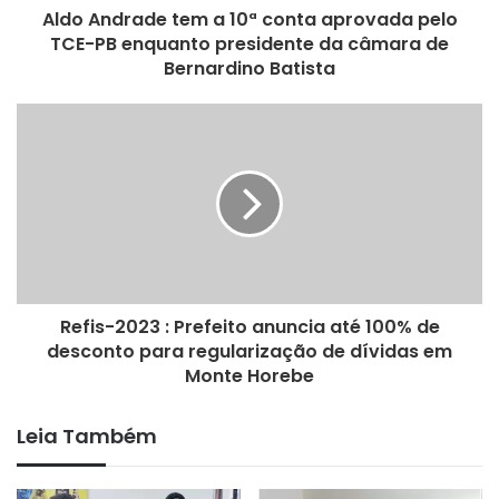
Aldo Andrade tem a 10ª conta aprovada pelo
TCE-PB enquanto presidente da câmara de
Bernardino Batista
Refis-2023 : Prefeito anuncia até 100% de
desconto para regularização de dívidas em
Monte Horebe
Leia Também