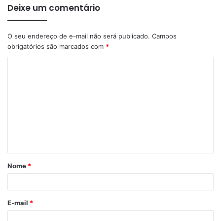
Deixe um comentário
O seu endereço de e-mail não será publicado.
Campos
obrigatórios são marcados com
*
Nome
*
E-mail
*