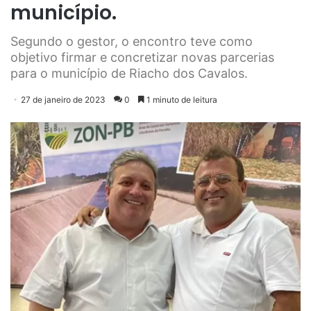
município.
Segundo o gestor, o encontro teve como
objetivo firmar e concretizar novas parcerias
para o município de Riacho dos Cavalos.
27 de janeiro de 2023
0
1 minuto de leitura