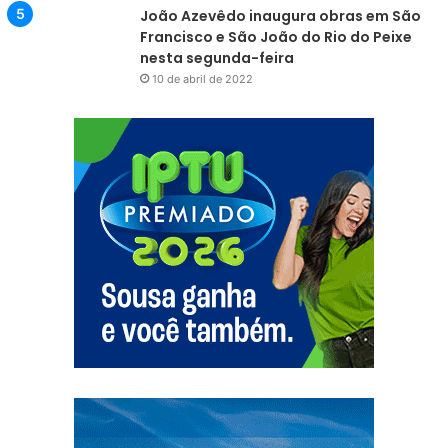
João Azevêdo inaugura obras em São
Francisco e São João do Rio do Peixe
nesta segunda-feira
10 de abril de 2022