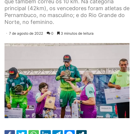
que também correu os 10 km. Na categoria
principal (42km), os vencedores foram atletas de
Pernambuco, no masculino; e do Rio Grande do
Norte, no feminino.
7 de agosto de 2022
0
3 minutos de leitura