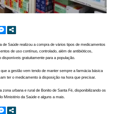
ria de Saúde realizou a compra de vários tipos de medicamentos
tos de uso contínuo, controlado, além de antibióticos,
o disponíveis gratuitamente para a população.
o que a gestão vem tendo de manter sempre a farmácia básica
am ter o medicamento à disposição na hora que precisar.
a zona urbana e rural de Bonito de Santa Fé, disponibilizando os
 Ministério da Saúde e alguns a mais.