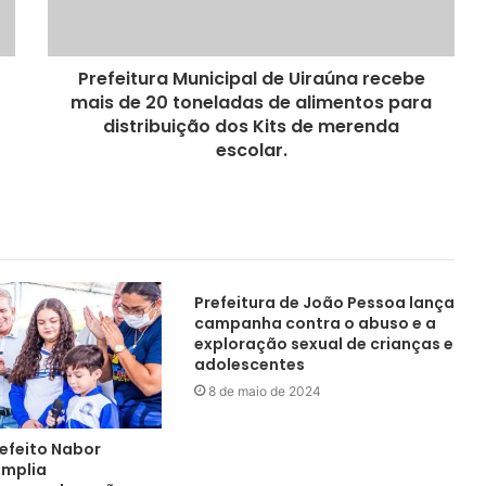
Prefeitura Municipal de Uiraúna recebe
mais de 20 toneladas de alimentos para
distribuição dos Kits de merenda
escolar.
Prefeitura de João Pessoa lança
campanha contra o abuso e a
exploração sexual de crianças e
adolescentes
8 de maio de 2024
refeito Nabor
amplia