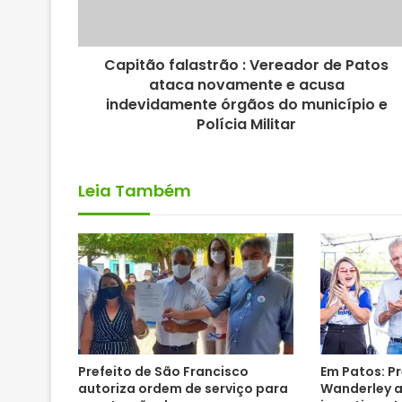
Capitão falastrão : Vereador de Patos
ataca novamente e acusa
indevidamente órgãos do município e
Polícia Militar
Leia Também
Prefeito de São Francisco
Em Patos: P
autoriza ordem de serviço para
Wanderley 