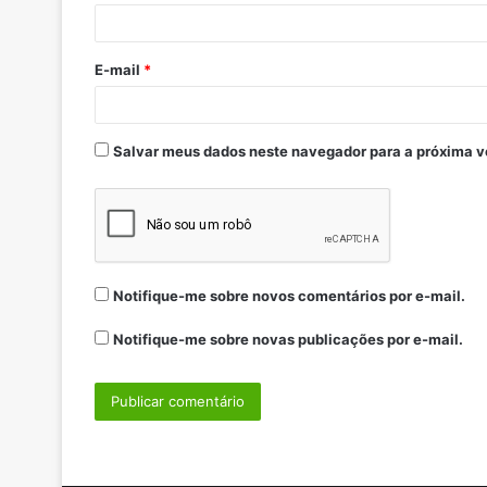
E-mail
*
Salvar meus dados neste navegador para a próxima v
Notifique-me sobre novos comentários por e-mail.
Notifique-me sobre novas publicações por e-mail.