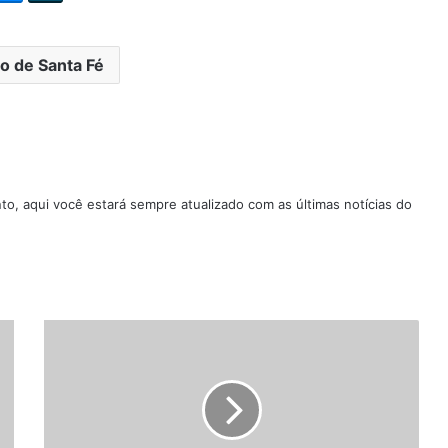
o de Santa Fé
nto, aqui você estará sempre atualizado com as últimas notícias do