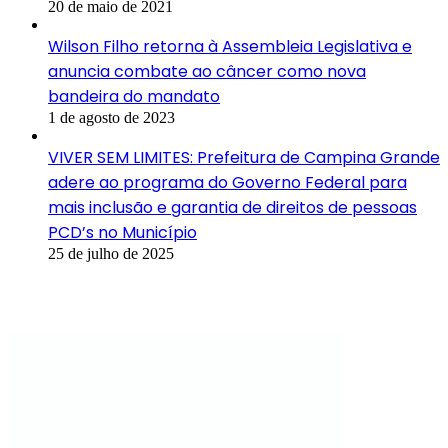
20 de maio de 2021
Wilson Filho retorna à Assembleia Legislativa e
anuncia combate ao câncer como nova
bandeira do mandato
1 de agosto de 2023
VIVER SEM LIMITES: Prefeitura de Campina Grande
adere ao programa do Governo Federal para
mais inclusão e garantia de direitos de pessoas
PCD’s no Município
25 de julho de 2025