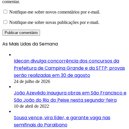
comentar.
Notifique-me sobre novos comentários por e-mail.
Notifique-me sobre novas publicações por e-mail.
As Mais Lidas da Semana
Idecan divulga concorrência dos concursos da
Prefeitura de Campina Grande e da STTP; provas
serão realizadas em 30 de agosto
24 de julho de 2026
João Azevêdo inaugura obras em São Francisco e
São João do Rio do Peixe nesta segunda-feira
10 de abril de 2022
Sousa vence, vira líder, e garante vaga nas
semifinais do Paraibano