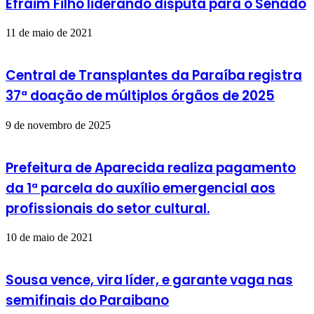
Efraim Filho liderando disputa para o Senado
11 de maio de 2021
Central de Transplantes da Paraíba registra
37ª doação de múltiplos órgãos de 2025
9 de novembro de 2025
Prefeitura de Aparecida realiza pagamento
da 1ª parcela do auxílio emergencial aos
profissionais do setor cultural.
10 de maio de 2021
Sousa vence, vira líder, e garante vaga nas
semifinais do Paraibano