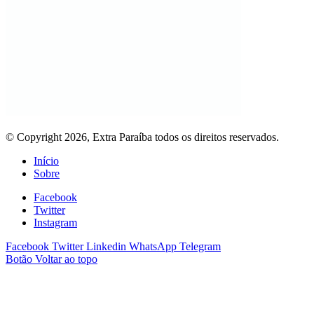
© Copyright 2026, Extra Paraíba todos os direitos reservados.
Início
Sobre
Facebook
Twitter
Instagram
Facebook
Twitter
Linkedin
WhatsApp
Telegram
Botão Voltar ao topo