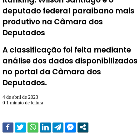
deputado federal paraibano mais
produtivo na Câmara dos
Deputados
A classificação foi feita mediante
análise dos dados disponibilizados
no portal da Câmara dos
Deputados.
4 de abril de 2023
0
1 minuto de leitura