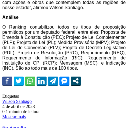
com ações e obras que contemplem todas as regiões de
nosso estado”, afirmou Wilson Santiago.
Análise
O Ranking contabilizou todos os tipos de proposição
permitidos por um deputado federal, entre eles: Proposta de
Emenda à Constituição (PEC); Projeto de Lei Complementar
(PLP); Projeto de Lei (PL); Medida Provisória (MPV); Projeto
de Lei de Conversão (PLV); Projeto de Decreto Legislativo
(PDL); Projeto de Resolução (PRC); Requerimento (REQ);
Requerimento de Informação (RIC); Requerimento de
Instituição de CPI (RCP); Mensagem (MSC); e Indicação
(INC). São ao todo mais de 100 tipos.
Etiquetas
Wilson Santiago
4 de abril de 2023
0
1 minuto de leitura
Mostrar mais