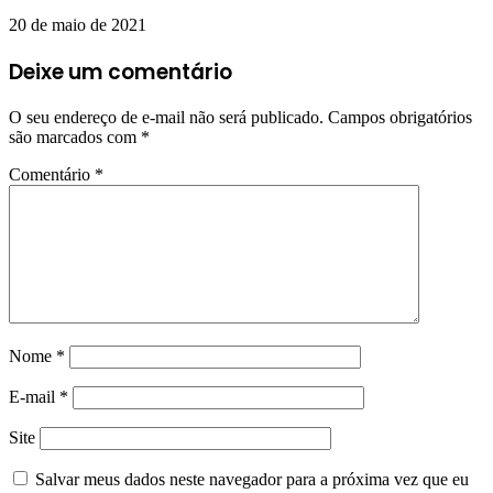
20 de maio de 2021
Deixe um comentário
O seu endereço de e-mail não será publicado.
Campos obrigatórios
são marcados com
*
Comentário
*
Nome
*
E-mail
*
Site
Salvar meus dados neste navegador para a próxima vez que eu