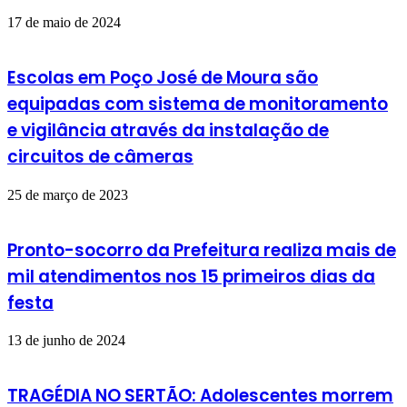
17 de maio de 2024
Escolas em Poço José de Moura são
equipadas com sistema de monitoramento
e vigilância através da instalação de
circuitos de câmeras
25 de março de 2023
Pronto-socorro da Prefeitura realiza mais de
mil atendimentos nos 15 primeiros dias da
festa
13 de junho de 2024
TRAGÉDIA NO SERTÃO: Adolescentes morrem