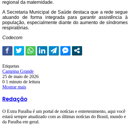
regional da maternidade.
A Secretaria Municipal de Saúde destaca que a rede segue
atuando de forma integrada para garantir assistência à
população, especialmente diante do aumento de síndromes
respiratórias.
Codecom
Etiquetas
Campina Grande
25 de maio de 2026
0
1 minuto de leitura
Mostrar mais
Redação
O Extra Paraíba é um portal de notícias e entretenimento, aqui você
estará sempre atualizado com as últimas notícias do Brasil, mundo e
da Paraíba em geral.