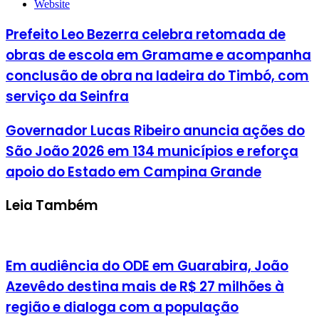
Website
Prefeito Leo Bezerra celebra retomada de
obras de escola em Gramame e acompanha
conclusão de obra na ladeira do Timbó, com
serviço da Seinfra
Governador Lucas Ribeiro anuncia ações do
São João 2026 em 134 municípios e reforça
apoio do Estado em Campina Grande
Leia Também
Em audiência do ODE em Guarabira, João
Azevêdo destina mais de R$ 27 milhões à
região e dialoga com a população