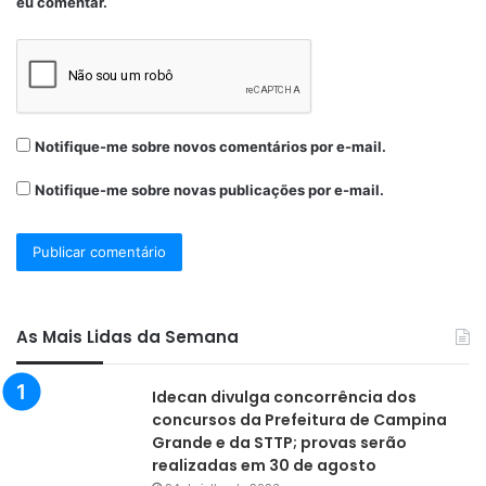
eu comentar.
Notifique-me sobre novos comentários por e-mail.
Notifique-me sobre novas publicações por e-mail.
As Mais Lidas da Semana
Idecan divulga concorrência dos
concursos da Prefeitura de Campina
Grande e da STTP; provas serão
realizadas em 30 de agosto