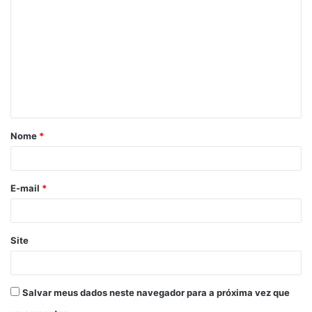
Nome
*
E-mail
*
Site
Salvar meus dados neste navegador para a próxima vez que