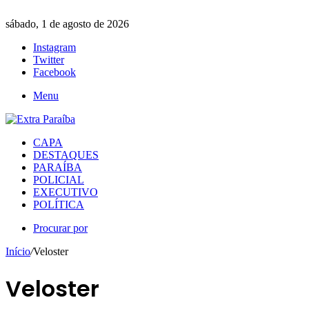
sábado, 1 de agosto de 2026
Instagram
Twitter
Facebook
Menu
CAPA
DESTAQUES
PARAÍBA
POLICIAL
EXECUTIVO
POLÍTICA
Procurar por
Início
/
Veloster
Veloster