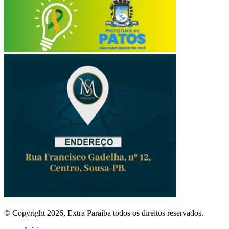
© Copyright 2026, Extra Paraíba todos os direitos reservados.