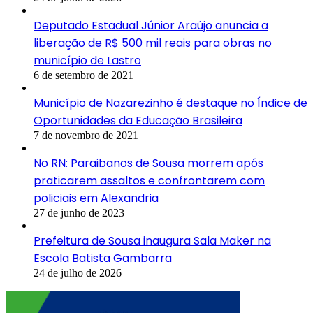
Deputado Estadual Júnior Araújo anuncia a
liberação de R$ 500 mil reais para obras no
município de Lastro
6 de setembro de 2021
Município de Nazarezinho é destaque no Índice de
Oportunidades da Educação Brasileira
7 de novembro de 2021
No RN: Paraibanos de Sousa morrem após
praticarem assaltos e confrontarem com
policiais em Alexandria
27 de junho de 2023
Prefeitura de Sousa inaugura Sala Maker na
Escola Batista Gambarra
24 de julho de 2026