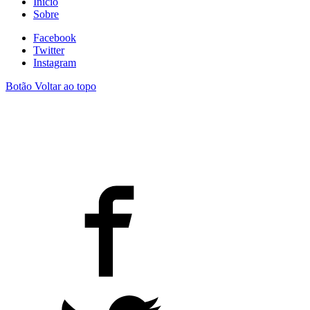
Início
Sobre
Facebook
Twitter
Instagram
Botão Voltar ao topo