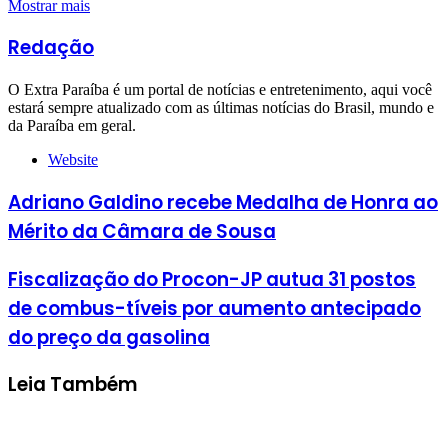
Mostrar mais
Redação
O Extra Paraíba é um portal de notícias e entretenimento, aqui você
estará sempre atualizado com as últimas notícias do Brasil, mundo e
da Paraíba em geral.
Website
Adriano Galdino recebe Medalha de Honra ao
Mérito da Câmara de Sousa
Fiscalização do Procon-JP autua 31 postos
de combus-tíveis por aumento antecipado
do preço da gasolina
Leia Também