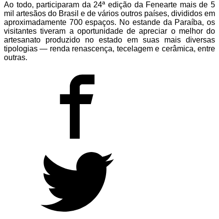
Ao todo, participaram da 24ª edição da Fenearte mais de 5
mil artesãos do Brasil e de vários outros países, divididos em
aproximadamente 700 espaços. No estande da Paraíba, os
visitantes tiveram a oportunidade de apreciar o melhor do
artesanato produzido no estado em suas mais diversas
tipologias — renda renascença, tecelagem e cerâmica, entre
outras.