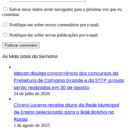
Salvar meus dados neste navegador para a próxima vez que eu
comentar.
Notifique-me sobre novos comentários por e-mail.
Notifique-me sobre novas publicações por e-mail.
As Mais Lidas da Semana
Idecan divulga concorrência dos concursos da
Prefeitura de Campina Grande e da STTP; provas
serão realizadas em 30 de agosto
24 de julho de 2026
Cícero Lucena recebe aluno da Rede Municipal
de Ensino selecionado para o Balé Bolshoi na
Rússia
1 de agosto de 2025