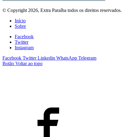
© Copyright 2026, Extra Paraíba todos os direitos reservados.
Início
Sobre
Facebook
Twitter
Instagram
Facebook
Twitter
Linkedin
WhatsApp
Telegram
Botão Voltar ao topo