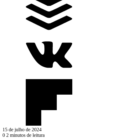
15 de julho de 2024
0
2 minutos de leitura