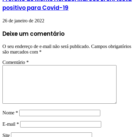
positivo para Covid-19
26 de janeiro de 2022
Deixe um comentário
O seu endereço de e-mail não será publicado.
Campos obrigatórios
são marcados com
*
Comentário
*
Nome
*
E-mail
*
Site