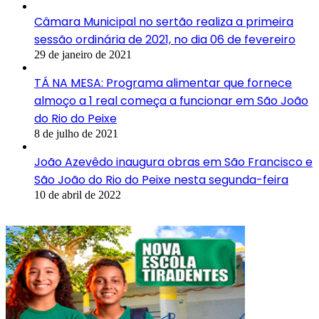
Câmara Municipal no sertão realiza a primeira
sessão ordinária de 2021, no dia 06 de fevereiro
29 de janeiro de 2021
TÁ NA MESA: Programa alimentar que fornece
almoço a 1 real começa a funcionar em São João
do Rio do Peixe
8 de julho de 2021
João Azevêdo inaugura obras em São Francisco e
São João do Rio do Peixe nesta segunda-feira
10 de abril de 2022