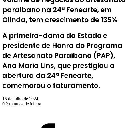
paraibano na 24ª Fenearte, em
Olinda, tem crescimento de 135%
A primeira-dama do Estado e
presidente de Honra do Programa
de Artesanato Paraibano (PAP),
Ana Maria Lins, que prestigiou a
abertura da 24ª Fenearte,
comemorou o faturamento.
15 de julho de 2024
0
2 minutos de leitura