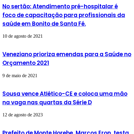
No sertão: Atendimento pré-hospitalar é
foco de capacitação para profissionais da
saúde em Bonito de Santa Fé.
10 de agosto de 2021
Veneziano prioriza emendas para a Saúde no
Orçamento 2021
9 de maio de 2021
Sousa vence Atlético-CE e coloca uma mão
na vaga nas quartas da Série D
12 de agosto de 2023
Prefeito de Monte Horebe, Marcos Eron, testa