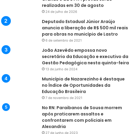
realizadas em 30 de agosto
24 de julho de 2026
Deputado Estadual Júnior Araújo
anuncia a liberação de R$ 500 mil reais
para obras no município de Lastro
6 de setembro de 2021
João Azevêdo empossa novo
secretário da Educação e executivo da
Gestão Pedagógica nesta quinta-feira
13 de junho de 2024
Município de Nazarezinho é destaque
no Índice de Oportunidades da
Educação Brasileira
7 de novembro de 2021
No RN: Paraibanos de Sousa morrem
após praticarem assaltos e
confrontarem com policiais em
Alexandria
27 de junho de 2023