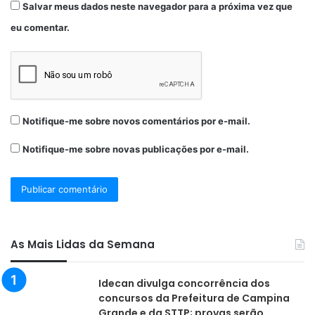
Salvar meus dados neste navegador para a próxima vez que
eu comentar.
Notifique-me sobre novos comentários por e-mail.
Notifique-me sobre novas publicações por e-mail.
As Mais Lidas da Semana
Idecan divulga concorrência dos
concursos da Prefeitura de Campina
Grande e da STTP; provas serão