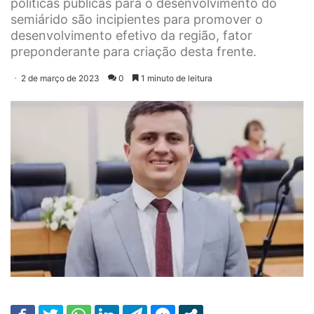
políticas públicas para o desenvolvimento do
semiárido são incipientes para promover o
desenvolvimento efetivo da região, fator
preponderante para criação desta frente.
2 de março de 2023
0
1 minuto de leitura