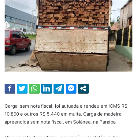
Carga, sem nota fiscal, foi autuada e rendeu em ICMS R$
10.800 e outros R$ 5.440 em multa. Carga de madeira
apreendida sem nota fiscal, em Solânea, na Paraíba