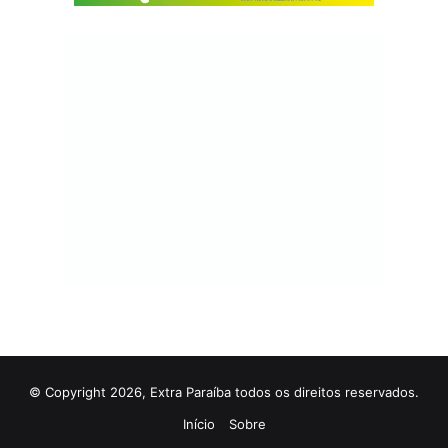
© Copyright 2026, Extra Paraíba todos os direitos reservados.
Início
Sobre