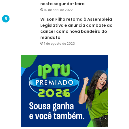
nesta segunda-feira
10 de abril de 2022
Wilson Filho retorna à Assembleia
Legislativa e anuncia combate ao
câncer como nova bandeira do
mandato
1 de agosto de 2023