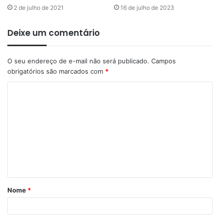
2 de julho de 2021
16 de julho de 2023
Deixe um comentário
O seu endereço de e-mail não será publicado.
Campos
obrigatórios são marcados com
*
Nome
*