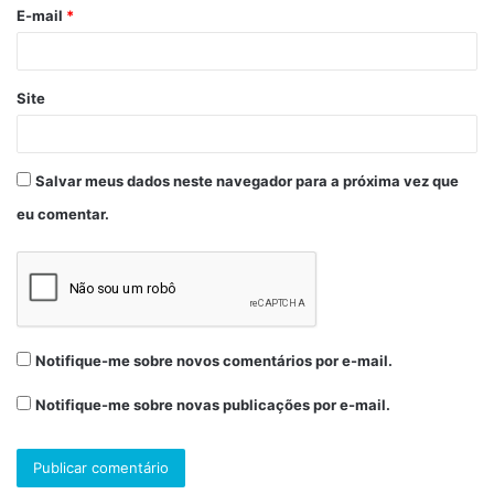
E-mail
*
Site
Salvar meus dados neste navegador para a próxima vez que
eu comentar.
Notifique-me sobre novos comentários por e-mail.
Notifique-me sobre novas publicações por e-mail.