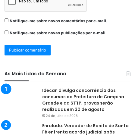
Notifique-me sobre novos comentários por e-mail.
Notifique-me sobre novas publicações por e-mail.
As Mais Lidas da Semana
Idecan divulga concorrência dos
concursos da Prefeitura de Campina
Grande e da STTP; provas serão
realizadas em 30 de agosto
24 de julho de 2026
Enrolado: Vereador de Bonito de Santa
Fé enfrenta acordo judicial após