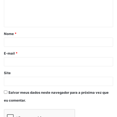
Nome
*
E-mail
*
Site
Salvar meus dados neste navegador para a próxima vez que
eu comentar.