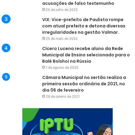
acusações de falso testemunho
25 de julho de 2025
VIX: Vice-prefeito de Paulista rompe
com atual prefeito e detona diversas
irregularidades na gestão Valmar.
25 de maio de 2022
Cícero Lucena recebe aluno da Rede
Municipal de Ensino selecionado para o
Balé Bolshoi na Rússia
1 de agosto de 2025
Câmara Municipal no sertão realiza a
primeira sessão ordinária de 2021, no
dia 06 de fevereiro
29 de janeiro de 2021