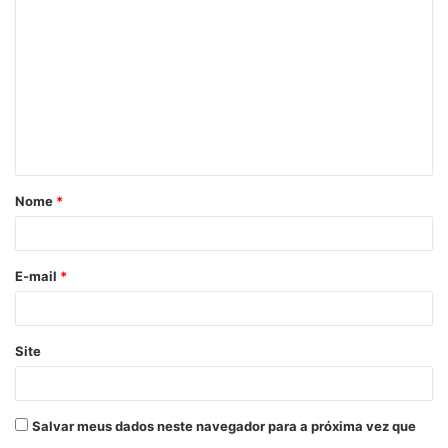
Nome
*
E-mail
*
Site
Salvar meus dados neste navegador para a próxima vez que