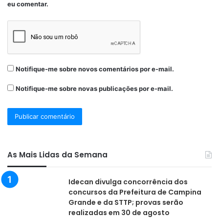
eu comentar.
Notifique-me sobre novos comentários por e-mail.
Notifique-me sobre novas publicações por e-mail.
As Mais Lidas da Semana
Idecan divulga concorrência dos
concursos da Prefeitura de Campina
Grande e da STTP; provas serão
realizadas em 30 de agosto