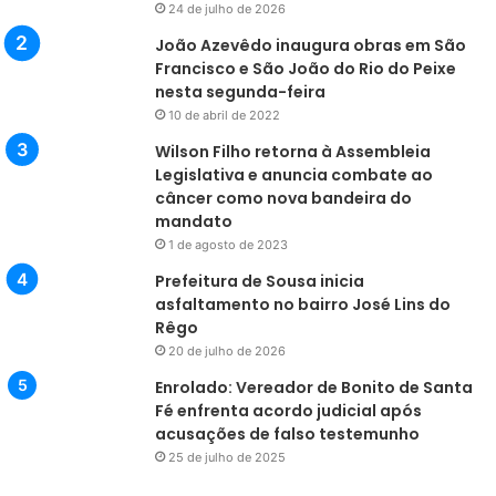
24 de julho de 2026
João Azevêdo inaugura obras em São
Francisco e São João do Rio do Peixe
nesta segunda-feira
10 de abril de 2022
Wilson Filho retorna à Assembleia
Legislativa e anuncia combate ao
câncer como nova bandeira do
mandato
1 de agosto de 2023
Prefeitura de Sousa inicia
asfaltamento no bairro José Lins do
Rêgo
20 de julho de 2026
Enrolado: Vereador de Bonito de Santa
Fé enfrenta acordo judicial após
acusações de falso testemunho
25 de julho de 2025