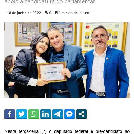
apoio à candidatura do parlamentar
8 de junho de 2022
0
1 minuto de leitura
Nesta terça-feira (7) o deputado federal e pré-candidato ao