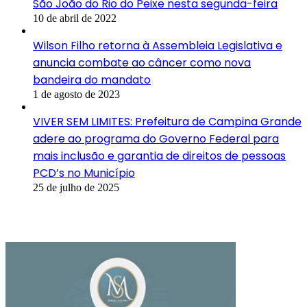
São João do Rio do Peixe nesta segunda-feira
10 de abril de 2022
Wilson Filho retorna à Assembleia Legislativa e
anuncia combate ao câncer como nova
bandeira do mandato
1 de agosto de 2023
VIVER SEM LIMITES: Prefeitura de Campina Grande
adere ao programa do Governo Federal para
mais inclusão e garantia de direitos de pessoas
PCD’s no Município
25 de julho de 2025