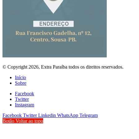
© Copyright 2026, Extra Paraíba todos os direitos reservados.
Início
Sobre
Facebook
Twitter
Instagram
Facebook
Twitter
Linkedin
WhatsApp
Telegram
Botão Voltar ao topo