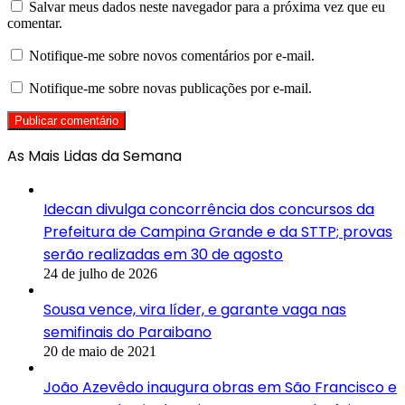
Salvar meus dados neste navegador para a próxima vez que eu
comentar.
Notifique-me sobre novos comentários por e-mail.
Notifique-me sobre novas publicações por e-mail.
As Mais Lidas da Semana
Idecan divulga concorrência dos concursos da
Prefeitura de Campina Grande e da STTP; provas
serão realizadas em 30 de agosto
24 de julho de 2026
Sousa vence, vira líder, e garante vaga nas
semifinais do Paraibano
20 de maio de 2021
João Azevêdo inaugura obras em São Francisco e