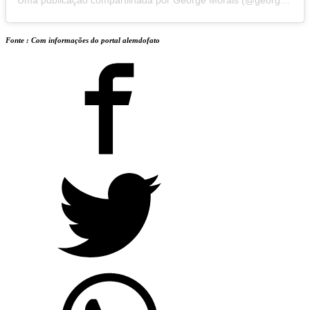
Fonte : Com informações do portal alemdofato