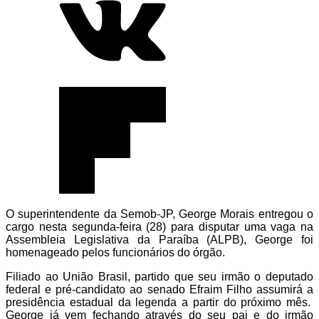
O superintendente da Semob-JP, George Morais entregou o
cargo nesta segunda-feira (28) para disputar uma vaga na
Assembleia Legislativa da Paraíba (ALPB), George foi
homenageado pelos funcionários do órgão.
Filiado ao União Brasil, partido que seu irmão o deputado
federal e pré-candidato ao senado Efraim Filho assumirá a
presidência estadual da legenda a partir do próximo mês.
George já vem fechando através do seu pai e do irmão