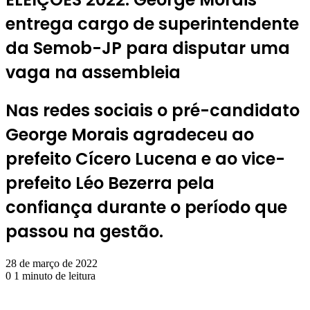
entrega cargo de superintendente
da Semob-JP para disputar uma
vaga na assembleia
Nas redes sociais o pré-candidato
George Morais agradeceu ao
prefeito Cícero Lucena e ao vice-
prefeito Léo Bezerra pela
confiança durante o período que
passou na gestão.
28 de março de 2022
0
1 minuto de leitura