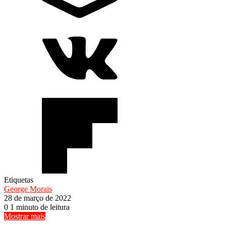
Etiquetas
George Morais
28 de março de 2022
0
1 minuto de leitura
Mostrar mais