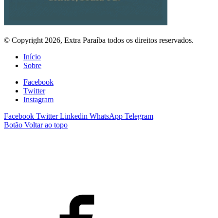
© Copyright 2026, Extra Paraíba todos os direitos reservados.
Início
Sobre
Facebook
Twitter
Instagram
Facebook
Twitter
Linkedin
WhatsApp
Telegram
Botão Voltar ao topo