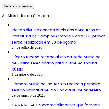
As Mais Lidas da Semana
Idecan divulga concorrência dos concursos da
Prefeitura de Campina Grande e da STTP; provas
serão realizadas em 30 de agosto
24 de julho de 2026
Cícero Lucena recebe aluno da Rede Municipal
de Ensino selecionado para o Balé Bolshoi na
Rússia
1 de agosto de 2025
Câmara Municipal no sertão realiza a primeira
sessão ordinária de 2021, no dia 06 de fevereiro
29 de janeiro de 2021
TÁ NA MESA: Programa alimentar que fornece