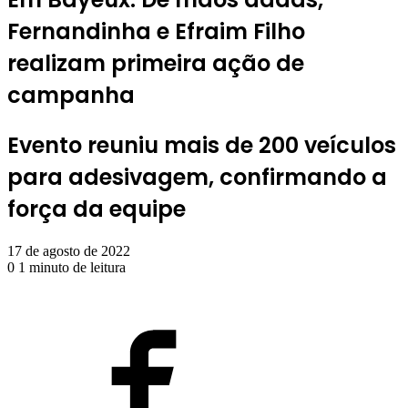
Fernandinha e Efraim Filho
realizam primeira ação de
campanha
Evento reuniu mais de 200 veículos
para adesivagem, confirmando a
força da equipe
17 de agosto de 2022
0
1 minuto de leitura