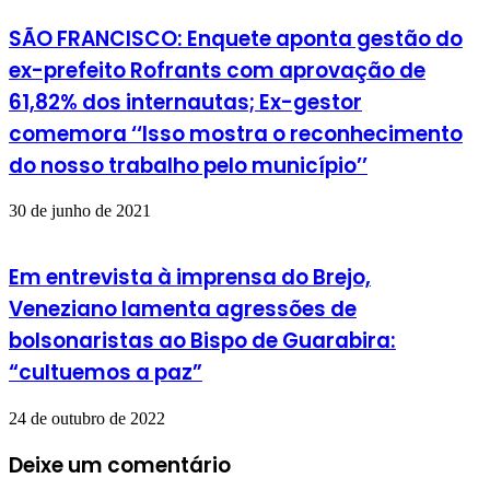
SÃO FRANCISCO: Enquete aponta gestão do
ex-prefeito Rofrants com aprovação de
61,82% dos internautas; Ex-gestor
comemora ‘‘Isso mostra o reconhecimento
do nosso trabalho pelo município’’
30 de junho de 2021
Em entrevista à imprensa do Brejo,
Veneziano lamenta agressões de
bolsonaristas ao Bispo de Guarabira:
“cultuemos a paz”
24 de outubro de 2022
Deixe um comentário