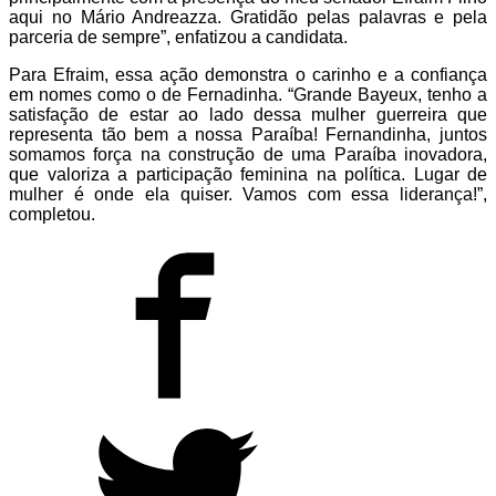
aqui no Mário Andreazza. Gratidão pelas palavras e pela
parceria de sempre”, enfatizou a candidata.
Para Efraim, essa ação demonstra o carinho e a confiança
em nomes como o de Fernadinha. “Grande Bayeux, tenho a
satisfação de estar ao lado dessa mulher guerreira que
representa tão bem a nossa Paraíba! Fernandinha, juntos
somamos força na construção de uma Paraíba inovadora,
que valoriza a participação feminina na política. Lugar de
mulher é onde ela quiser. Vamos com essa liderança!”,
completou.