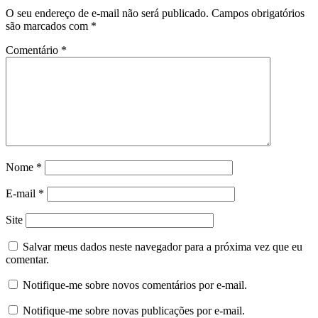
O seu endereço de e-mail não será publicado.
Campos obrigatórios
são marcados com
*
Comentário
*
Nome
*
E-mail
*
Site
Salvar meus dados neste navegador para a próxima vez que eu
comentar.
Notifique-me sobre novos comentários por e-mail.
Notifique-me sobre novas publicações por e-mail.