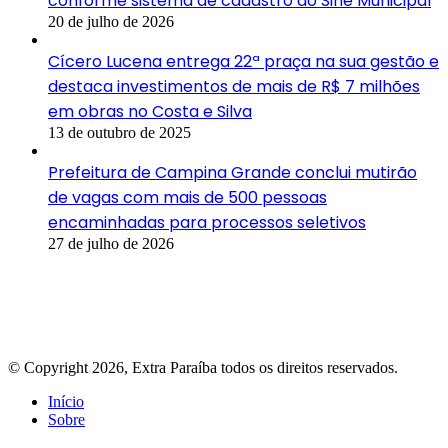
conforme sistema de cadastro do Sine Municipal
20 de julho de 2026
Cícero Lucena entrega 22ª praça na sua gestão e
destaca investimentos de mais de R$ 7 milhões
em obras no Costa e Silva
13 de outubro de 2025
Prefeitura de Campina Grande conclui mutirão
de vagas com mais de 500 pessoas
encaminhadas para processos seletivos
27 de julho de 2026
© Copyright 2026, Extra Paraíba todos os direitos reservados.
Início
Sobre