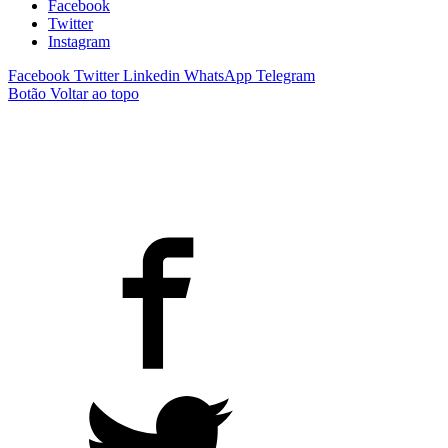
Facebook
Twitter
Instagram
Facebook
Twitter
Linkedin
WhatsApp
Telegram
Botão Voltar ao topo