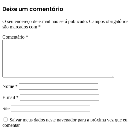
Deixe um comentário
O seu endereço de e-mail não será publicado.
Campos obrigatórios
são marcados com
*
Comentário
*
Nome
*
E-mail
*
Site
Salvar meus dados neste navegador para a próxima vez que eu
comentar.