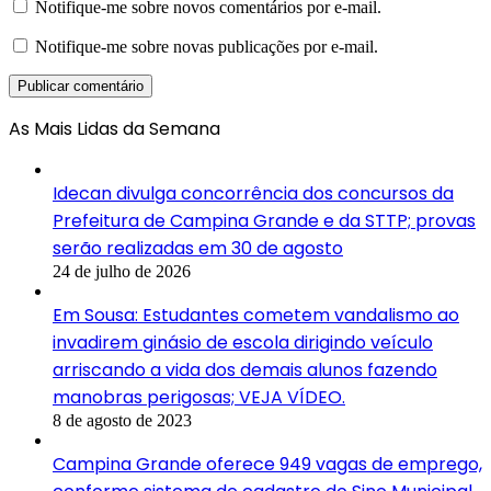
Notifique-me sobre novos comentários por e-mail.
Notifique-me sobre novas publicações por e-mail.
As Mais Lidas da Semana
Idecan divulga concorrência dos concursos da
Prefeitura de Campina Grande e da STTP; provas
serão realizadas em 30 de agosto
24 de julho de 2026
Em Sousa: Estudantes cometem vandalismo ao
invadirem ginásio de escola dirigindo veículo
arriscando a vida dos demais alunos fazendo
manobras perigosas; VEJA VÍDEO.
8 de agosto de 2023
Campina Grande oferece 949 vagas de emprego,