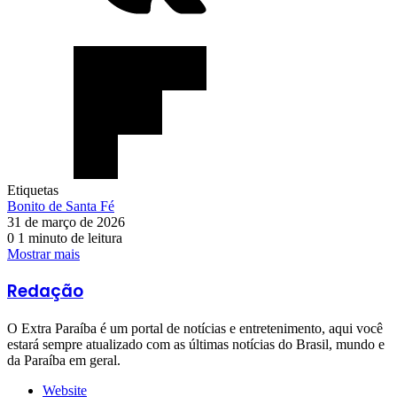
Etiquetas
Bonito de Santa Fé
31 de março de 2026
0
1 minuto de leitura
Mostrar mais
Redação
O Extra Paraíba é um portal de notícias e entretenimento, aqui você
estará sempre atualizado com as últimas notícias do Brasil, mundo e
da Paraíba em geral.
Website