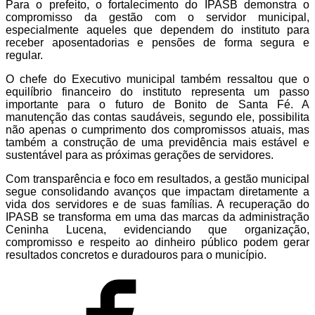
Para o prefeito, o fortalecimento do IPASB demonstra o
compromisso da gestão com o servidor municipal,
especialmente aqueles que dependem do instituto para
receber aposentadorias e pensões de forma segura e
regular.
O chefe do Executivo municipal também ressaltou que o
equilíbrio financeiro do instituto representa um passo
importante para o futuro de Bonito de Santa Fé. A
manutenção das contas saudáveis, segundo ele, possibilita
não apenas o cumprimento dos compromissos atuais, mas
também a construção de uma previdência mais estável e
sustentável para as próximas gerações de servidores.
Com transparência e foco em resultados, a gestão municipal
segue consolidando avanços que impactam diretamente a
vida dos servidores e de suas famílias. A recuperação do
IPASB se transforma em uma das marcas da administração
Ceninha Lucena, evidenciando que organização,
compromisso e respeito ao dinheiro público podem gerar
resultados concretos e duradouros para o município.