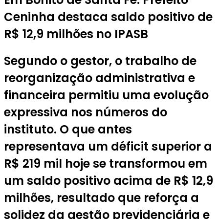
Ceninha destaca saldo positivo de
R$ 12,9 milhões no IPASB
Segundo o gestor, o trabalho de
reorganização administrativa e
financeira permitiu uma evolução
expressiva nos números do
instituto. O que antes
representava um déficit superior a
R$ 219 mil hoje se transformou em
um saldo positivo acima de R$ 12,9
milhões, resultado que reforça a
solidez da gestão previdenciária e