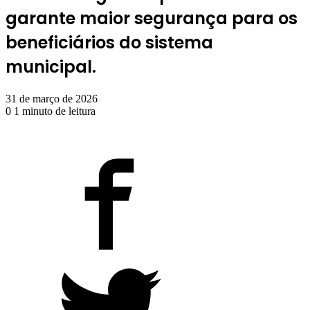
garante maior segurança para os
beneficiários do sistema
municipal.
31 de março de 2026
0
1 minuto de leitura