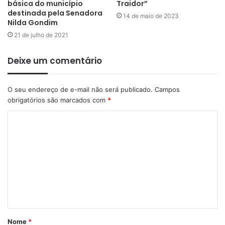
básica do município
Traidor”
destinada pela Senadora
14 de maio de 2023
Nilda Gondim
21 de julho de 2021
Deixe um comentário
O seu endereço de e-mail não será publicado.
Campos
obrigatórios são marcados com
*
Nome
*