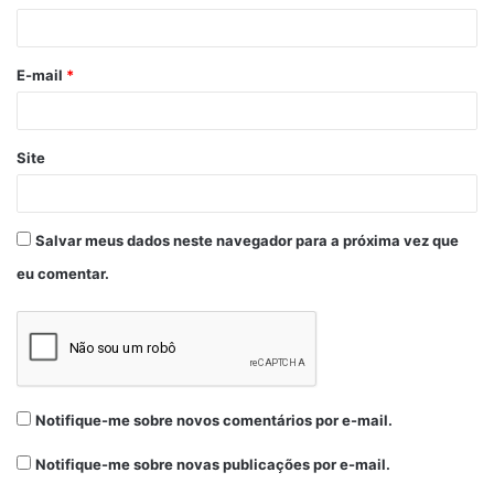
E-mail
*
Site
Salvar meus dados neste navegador para a próxima vez que
eu comentar.
Notifique-me sobre novos comentários por e-mail.
Notifique-me sobre novas publicações por e-mail.