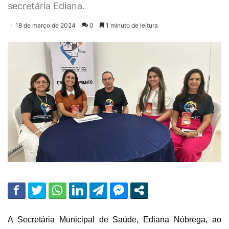
secretária Ediana.
18 de março de 2024
0
1 minuto de leitura
A Secretária Municipal de Saúde, Ediana Nóbrega, ao