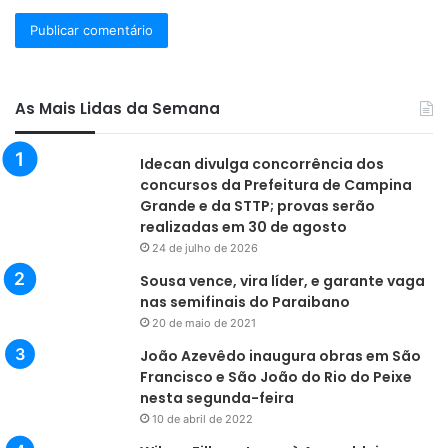
As Mais Lidas da Semana
Idecan divulga concorrência dos
concursos da Prefeitura de Campina
Grande e da STTP; provas serão
realizadas em 30 de agosto
24 de julho de 2026
Sousa vence, vira líder, e garante vaga
nas semifinais do Paraibano
20 de maio de 2021
João Azevêdo inaugura obras em São
Francisco e São João do Rio do Peixe
nesta segunda-feira
10 de abril de 2022